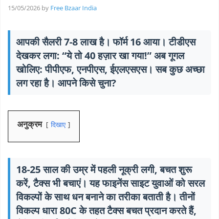
15/05/2026
by
Free Bzaar India
आपकी सैलरी 7-8 लाख है। फॉर्म 16 आया। टीडीएस
देखकर लगा: “ये तो 40 हज़ार खा गया!” अब गूगल
खोलिए: पीपीएफ, एनपीएस, ईएलएसएस। सब कुछ अच्छा
लग रहा है। आपने किसे चुना?
अनुक्रम
दिखाए
18-25 साल की उम्र में पहली नूक्री लगी, बचत शुरू
करें, टैक्स भी बचाएं। यह फाइनेंस साइट युवाओं को सरल
विकल्पों के साथ धन बनाने का तरीका बताती है। तीनों
विकल्प धारा 80C के तहत टैक्स बचत प्रदान करते हैं,