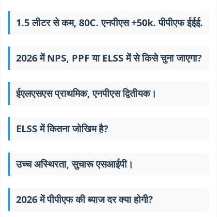
1.5 लीटर से कम, 80C. एनपीएस +50k. पीपीएफ ईईई.
2026 में NPS, PPF या ELSS में से किसे चुना जाएगा?
ईएलएसएस प्राथमिक, एनपीएस द्वितीयक।
ELSS में कितना जोखिम है?
उच्च अस्थिरता, सुचारू एसआईपी।
2026 में पीपीएफ की ब्याज दर क्या होगी?