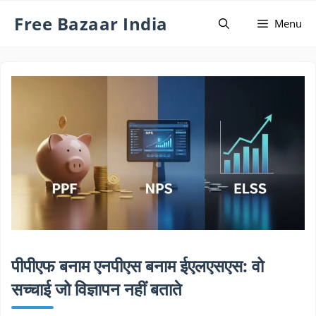
Skip
Free Bazaar India
Menu
to
content
पीपीएफ बनाम एनपीएस बनाम ईएलएसएस: वो
सच्चाई जो विज्ञापन नहीं बताते