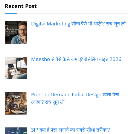
Recent Post
Digital Marketing सीख पैसे भी आएंगे? सच सुन लो
Meesho से पैसे कैसे कमाएं? रीसेलिंग गाइड 2026
Print on Demand India: Design डालो पैसा
आएगा? सच सुन लो
SIP क्या है पैसा लगाने का सबसे सीधा तरीका?