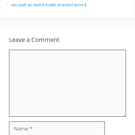
धारा 80सी: कर बचाने के वे तरीके जो वास्तव में कारगर हैं
Leave a Comment
Comment
Name