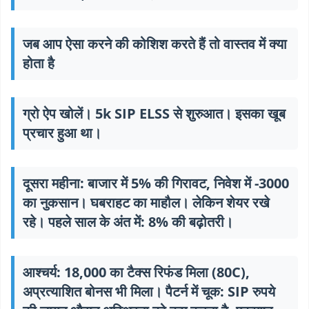
जब आप ऐसा करने की कोशिश करते हैं तो वास्तव में क्या
होता है
ग्रो ऐप खोलें। 5k SIP ELSS से शुरुआत। इसका खूब
प्रचार हुआ था।
दूसरा महीना: बाजार में 5% की गिरावट, निवेश में -3000
का नुकसान। घबराहट का माहौल। लेकिन शेयर रखे
रहे। पहले साल के अंत में: 8% की बढ़ोतरी।
आश्चर्य: 18,000 का टैक्स रिफंड मिला (80C),
अप्रत्याशित बोनस भी मिला। पैटर्न में चूक:
SIP रुपये