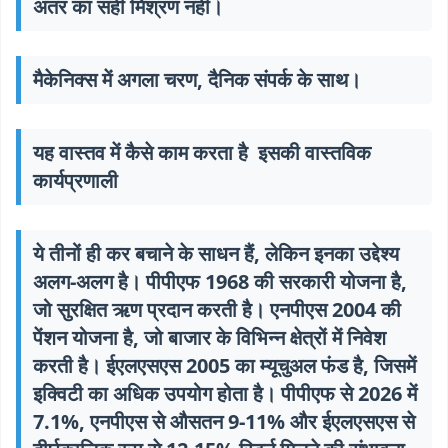
अंतर का सही मिश्रण नहीं।
मैकेनिक्स में अगला चरण, दैनिक संपर्क के साथ।
यह वास्तव में कैसे काम करता है इसकी वास्तविक
कार्यप्रणाली
ये तीनों ही कर बचाने के साधन हैं, लेकिन इनका उद्देश्य
अलग-अलग है। पीपीएफ 1968 की सरकारी योजना है,
जो सुरक्षित ऋण प्रदान करती है। एनपीएस 2004 की
पेंशन योजना है, जो बाजार के विभिन्न क्षेत्रों में निवेश
करती है। ईएलएसएस 2005 का म्यूचुअल फंड है, जिसमें
इक्विटी का अधिक उपयोग होता है। पीपीएफ से 2026 में
7.1%, एनपीएस से औसतन 9-11% और ईएलएसएस से