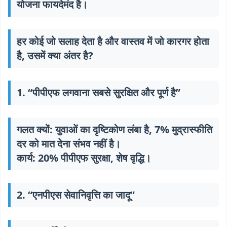
योजना फायदेमंद है।
हर कोई जो सलाह देता है और वास्तव में जो कारगर होता
है, उसमें क्या अंतर है?
1. “पीपीएफ लगवाना सबसे सुरक्षित और पूर्ण है”
गलत क्यों:
युवाओं का दृष्टिकोण लंबा है, 7% मुद्रास्फीति
दर को मात देना संभव नहीं है।
कार्य:
20% पीपीएफ सुरक्षा, शेष वृद्धि।
2. “एनपीएस सेवानिवृत्ति का जादू”