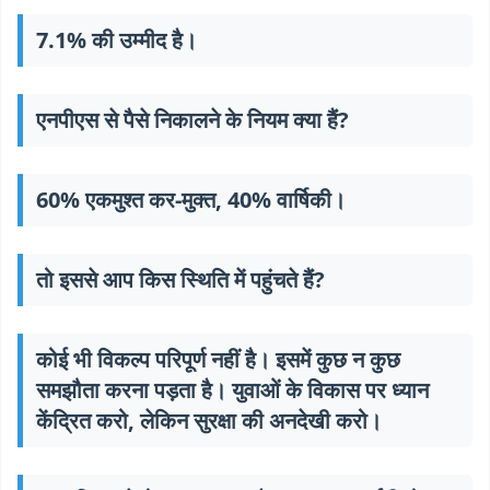
7.1% की उम्मीद है।
एनपीएस से पैसे निकालने के नियम क्या हैं?
60% एकमुश्त कर-मुक्त, 40% वार्षिकी।
तो इससे आप किस स्थिति में पहुंचते हैं?
कोई भी विकल्प परिपूर्ण नहीं है। इसमें कुछ न कुछ
समझौता करना पड़ता है। युवाओं के विकास पर ध्यान
केंद्रित करो, लेकिन सुरक्षा की अनदेखी करो।