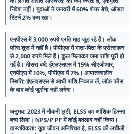
की लागत औसत अस्थिरता को कम करता है, एकमुश्त
निवेश नहीं।
युवाओं ने जनवरी में 60% शेयर बेचे, औसत
रिटर्न 2% कम रहा।
एनपीएस में 3,000 रुपये प्रति माह जुड़ रहे हैं। लॉक
फीस शुरू में नहीं है। पीपीएफ में माता-पिता के प्रोत्साहन
से 2,000 रुपये मिले हैं। कुल मिलाकर जमा राशि पूरी हो
गई है। तीसरा वर्ष: ईएलएसएस में 15% सीएजीआर,
एनपीएस में 10%, पीपीएफ में 7%। आपातकालीन
स्थिति: ईएलएसएस से आधी राशि निकाल लें, लॉक फीस
के बाद कोई जुर्माना नहीं लगेगा।
अनुभव: 2023 में नौकरी छूटी, ELSS का आंशिक हिस्सा
बचा लिया। NPS/P PF में कोई बदलाव नहीं किया।
वास्तविकता: युवा जीवन अनिश्चित है, ELSS की लचीली