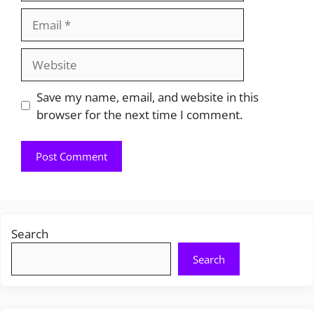
Email
Website
Save my name, email, and website in this
browser for the next time I comment.
Search
Search