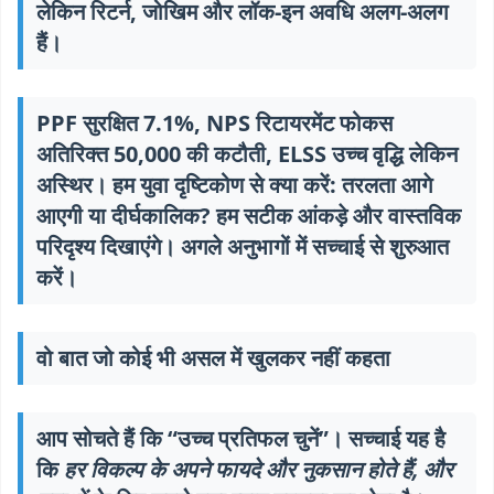
लेकिन रिटर्न, जोखिम और लॉक-इन अवधि अलग-अलग
हैं।
PPF सुरक्षित 7.1%, NPS रिटायरमेंट फोकस
अतिरिक्त 50,000 की कटौती, ELSS उच्च वृद्धि लेकिन
अस्थिर। हम युवा दृष्टिकोण से क्या करें: तरलता आगे
आएगी या दीर्घकालिक? हम सटीक आंकड़े और वास्तविक
परिदृश्य दिखाएंगे। अगले अनुभागों में सच्चाई से शुरुआत
करें।
वो बात जो कोई भी असल में खुलकर नहीं कहता
आप सोचते हैं कि “उच्च प्रतिफल चुनें”। सच्चाई यह है
कि
हर विकल्प के अपने फायदे और नुकसान होते हैं, और