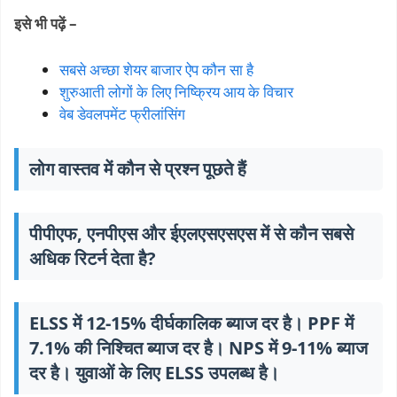
इसे भी पढ़ें –
सबसे अच्छा शेयर बाजार ऐप कौन सा है
शुरुआती लोगों के लिए निष्क्रिय आय के विचार
वेब डेवलपमेंट फ्रीलांसिंग
लोग वास्तव में कौन से प्रश्न पूछते हैं
पीपीएफ, एनपीएस और ईएलएसएसएस में से कौन सबसे
अधिक रिटर्न देता है?
ELSS में 12-15% दीर्घकालिक ब्याज दर है। PPF में
7.1% की निश्चित ब्याज दर है। NPS में 9-11% ब्याज
दर है। युवाओं के लिए ELSS उपलब्ध है।