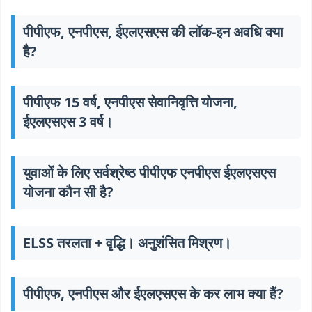
पीपीएफ, एनपीएस, ईएलएसएस की लॉक-इन अवधि क्या
है?
पीपीएफ 15 वर्ष, एनपीएस सेवानिवृत्ति योजना,
ईएलएसएस 3 वर्ष।
युवाओं के लिए सर्वश्रेष्ठ पीपीएफ एनपीएस ईएलएसएस
योजना कौन सी है?
ELSS तरलता + वृद्धि। अनुशंसित मिश्रण।
पीपीएफ, एनपीएस और ईएलएसएस के कर लाभ क्या हैं?