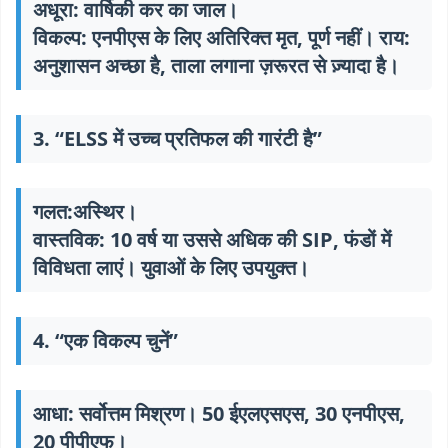
अधूरा:
वार्षिकी कर का जाल।
विकल्प:
एनपीएस के लिए अतिरिक्त मृत, पूर्ण नहीं। राय:
अनुशासन अच्छा है, ताला लगाना ज़रूरत से ज़्यादा है।
3. “ELSS में उच्च प्रतिफल की गारंटी है”
गलत:
अस्थिर।
वास्तविक:
10 वर्ष या उससे अधिक की SIP, फंडों में
विविधता लाएं। युवाओं के लिए उपयुक्त।
4. “एक विकल्प चुनें”
आधा:
सर्वोत्तम मिश्रण। 50 ईएलएसएस, 30 एनपीएस,
20 पीपीएफ।