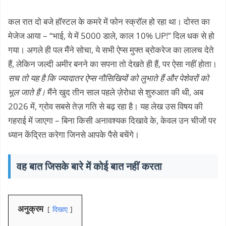
कल रात दो बजे हॉस्टल के कमरे में फोन स्क्रॉल हो रहा था। दोस्त का
मेजेज आया – “भाई, ये में 5000 डाले, काल 10% UP!” दिल धक से हो
गया। अगले ही पल मैंने सोचा, ये सभी ऐप्स मुफ्त ब्रोकरेज का लालच देते
हैं, लेकिन जल्दी अमीर बनने का सपना तो देखते ही हैं, पर ऐसा नहीं होता।
सच तो यह है कि ज्यादातर ऐप्स नौसिखियों को लुभाते हैं और पेशेवरों को
भूल जाते हैं।
मैंने खुद तीन साल पहले ज़ेरोधा से शुरुआत की थी, अब
2026 में, ग्रोव सबसे तेज़ गति से बढ़ रहा है। यह लेख उस विषय की
गहराई में जाएगा – बिना किसी अनावश्यक दिखावे के, केवल उन चीजों पर
ध्यान केंद्रित करेगा जिनसे आपके पैसे बचेंगे।
वह बात जिसके बारे में कोई बात नहीं करता
अनुक्रम
दिखाए