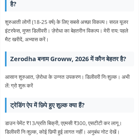
है?
शुरुआती लोगों (18-25 वर्ष) के लिए सबसे अच्छा विकल्प। सरल यूजर
इंटरफेस, मुफ्त डिलीवरी। ज़ेरोधा का बेहतरीन विकल्प। मेरी राय: पहले
मैट खरीदें, अभ्यास करें।
Zerodha बनाम Groww, 2026 में कौन बेहतर है?
आसान शुरुआत, ज़ेरोधा के उन्नत उपकरण। डिलीवरी निःशुल्क। अभी
लें: ग्रो शुरू करें
ट्रेडिंग ऐप में छिपे हुए शुल्क क्या हैं?
डाउन पेमेंट ₹13/प्रति बिक्री, एएमसी ₹300, एसटीटी कर लागू।
डिलीवरी निःशुल्क, कोई छिपी हुई लागत नहीं। अनुबंध नोट देखें।