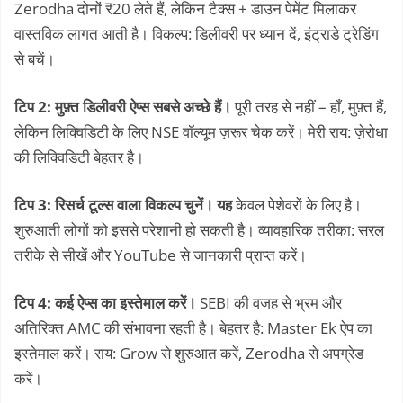
Zerodha दोनों ₹20 लेते हैं, लेकिन टैक्स + डाउन पेमेंट मिलाकर
वास्तविक लागत आती है। विकल्प: डिलीवरी पर ध्यान दें, इंट्राडे ट्रेडिंग
से बचें।
टिप 2: मुफ़्त डिलीवरी ऐप्स सबसे अच्छे हैं।
पूरी तरह से नहीं – हाँ, मुफ़्त हैं,
लेकिन लिक्विडिटी के लिए NSE वॉल्यूम ज़रूर चेक करें। मेरी राय: ज़ेरोधा
की लिक्विडिटी बेहतर है।
टिप 3: रिसर्च टूल्स वाला विकल्प चुनें। यह
केवल पेशेवरों के लिए है।
शुरुआती लोगों को इससे परेशानी हो सकती है। व्यावहारिक तरीका: सरल
तरीके से सीखें और YouTube से जानकारी प्राप्त करें।
टिप 4: कई ऐप्स का इस्तेमाल करें।
SEBI की वजह से भ्रम और
अतिरिक्त AMC की संभावना रहती है। बेहतर है: Master Ek ऐप का
इस्तेमाल करें। राय: Grow से शुरुआत करें, Zerodha से अपग्रेड
करें।