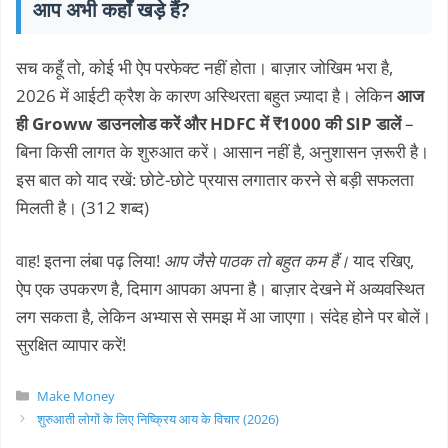
आप अभी कहाँ खड़े हैं?
सच कहूँ तो, कोई भी ऐप परफेक्ट नहीं होता। बाज़ार जोखिम भरा है,
2026 में आईटी क्रैश के कारण अस्थिरता बहुत ज़्यादा है। लेकिन
आज
ही Groww डाउनलोड करें और HDFC में ₹1000 की SIP डालें
–
बिना किसी लागत के शुरुआत करें। आसान नहीं है, अनुशासन ज़रूरी है।
इस बात को याद रखें: छोटे-छोटे प्रयास लगातार करने से बड़ी सफलता
मिलती है। (312 शब्द)
वाह! इतना लंबा पढ़ लिया!
आप जैसे पाठक तो बहुत कम हैं।
याद रखिए,
ऐप एक उपकरण है, दिमाग आपका अपना है। बाज़ार देखने में अव्यवस्थित
लग सकता है, लेकिन अभ्यास से समझ में आ जाएगा। संदेह होने पर बोलें।
सुरक्षित व्यापार करें!
Categories
Make Money
शुरुआती लोगों के लिए निष्क्रिय आय के विचार (2026)