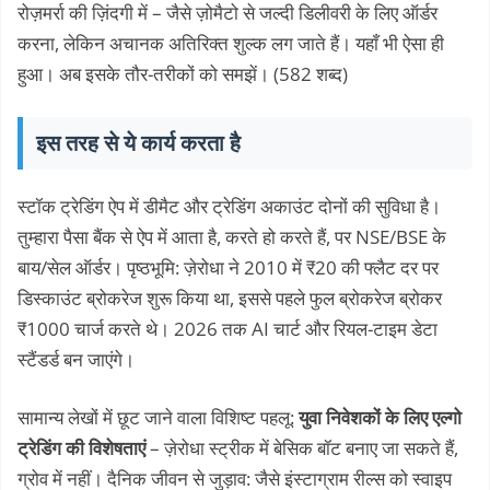
रोज़मर्रा की ज़िंदगी में – जैसे ज़ोमैटो से जल्दी डिलीवरी के लिए ऑर्डर
करना, लेकिन अचानक अतिरिक्त शुल्क लग जाते हैं। यहाँ भी ऐसा ही
हुआ। अब इसके तौर-तरीकों को समझें। (582 शब्द)
इस तरह से ये कार्य करता है
स्टॉक ट्रेडिंग ऐप में डीमैट और ट्रेडिंग अकाउंट दोनों की सुविधा है।
तुम्हारा पैसा बैंक से ऐप में आता है, करते हो करते हैं, पर NSE/BSE के
बाय/सेल ऑर्डर। पृष्ठभूमि: ज़ेरोधा ने 2010 में ₹20 की फ्लैट दर पर
डिस्काउंट ब्रोकरेज शुरू किया था, इससे पहले फुल ब्रोकरेज ब्रोकर
₹1000 चार्ज करते थे। 2026 तक AI चार्ट और रियल-टाइम डेटा
स्टैंडर्ड बन जाएंगे।
सामान्य लेखों में छूट जाने वाला विशिष्ट पहलू:
युवा निवेशकों के लिए एल्गो
ट्रेडिंग की विशेषताएं
– ज़ेरोधा स्ट्रीक में बेसिक बॉट बनाए जा सकते हैं,
ग्रोव में नहीं। दैनिक जीवन से जुड़ाव: जैसे इंस्टाग्राम रील्स को स्वाइप