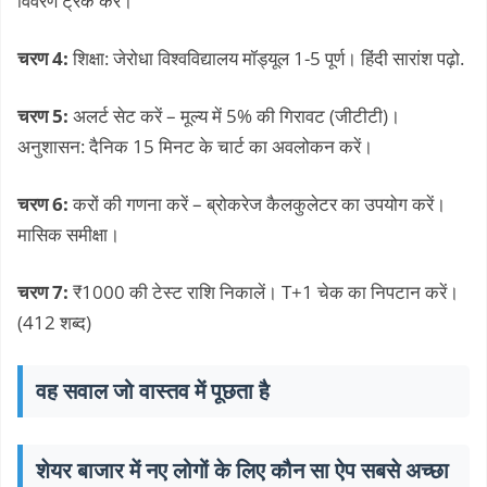
विवरण ट्रैक करें।
चरण 4:
शिक्षा: जेरोधा विश्वविद्यालय मॉड्यूल 1-5 पूर्ण। हिंदी सारांश पढ़ो.
चरण 5:
अलर्ट सेट करें – मूल्य में 5% की गिरावट (जीटीटी)।
अनुशासन: दैनिक 15 मिनट के चार्ट का अवलोकन करें।
चरण 6:
करों की गणना करें – ब्रोकरेज कैलकुलेटर का उपयोग करें।
मासिक समीक्षा।
चरण 7:
₹1000 की टेस्ट राशि निकालें। T+1 चेक का निपटान करें।
(412 शब्द)
वह सवाल जो वास्तव में पूछता है
शेयर बाजार में नए लोगों के लिए कौन सा ऐप सबसे अच्छा