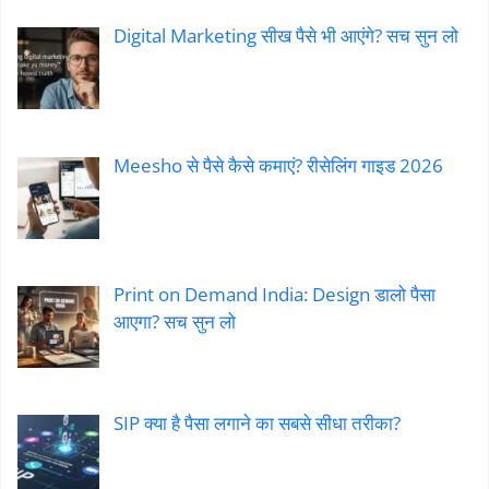
Digital Marketing सीख पैसे भी आएंगे? सच सुन लो
Meesho से पैसे कैसे कमाएं? रीसेलिंग गाइड 2026
Print on Demand India: Design डालो पैसा
आएगा? सच सुन लो
SIP क्या है पैसा लगाने का सबसे सीधा तरीका?