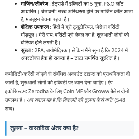
मार्जिन/लीवरेज
: इंट्राडे में इक्विटी का 5 गुना, F&O लॉट-
आधारित। चेतावनी: उच्च अस्थिरता होने पर मार्जिन कॉल आता
है, मजबूरन बेचना पड़ता है।
शैक्षिक उपकरण
: हिंदी में ग्रो ट्यूटोरियल, ज़ेरोधा वर्सिटी
मॉड्यूल। मेरी राय: वर्सिटी प्रो लेवल का है, शुरुआती लोगों को
बोरियत होने लगती है।
सुरक्षा
: 2FA, बायोमेट्रिक। लेकिन मैंने सुना है कि 2024 में
अपस्टॉक्स हैक हो सकता है – टाटा समर्थित सुरक्षित है।
कमोडिटी/करेंसी जोड़ने से संबंधित अकाउंट टाइप्स को प्राथमिकता दी
जाती है, शुरुआती लोगों को इक्विटी पर ध्यान देना चाहिए। ऐप
इकोसिस्टम: Zerodha के लिए Coin MF और Groww बैलेंस दोनों
उपलब्ध हैं।
अब सवाल यह है कि विकल्पों की तुलना कैसे करें?
(548
शब्द)
तुलना – वास्तविक अंतर क्या है?