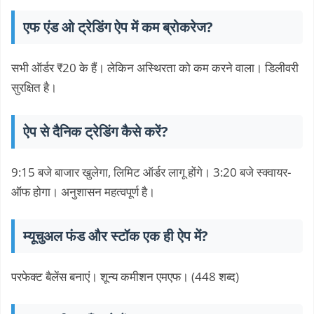
एफ एंड ओ ट्रेडिंग ऐप में कम ब्रोकरेज?
सभी ऑर्डर ₹20 के हैं। लेकिन अस्थिरता को कम करने वाला। डिलीवरी
सुरक्षित है।
ऐप से दैनिक ट्रेडिंग कैसे करें?
9:15 बजे बाजार खुलेगा, लिमिट ऑर्डर लागू होंगे। 3:20 बजे स्क्वायर-
ऑफ होगा। अनुशासन महत्वपूर्ण है।
म्यूचुअल फंड और स्टॉक एक ही ऐप में?
परफेक्ट बैलेंस बनाएं। शून्य कमीशन एमएफ। (448 शब्द)