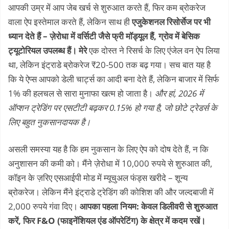
आपकी उम्र में आप जेब खर्च से शुरुआत करते हैं, फिर कम ब्रोकरेज
वाला ऐप इस्तेमाल करते हैं, लेकिन साथ ही
एजुकेशनल रिसोर्सेज पर भी
ध्यान देते हैं – ज़ेरोधा में वर्सिटी जैसे फ्री मॉड्यूल हैं, ग्रोव में बेसिक
ट्यूटोरियल उपलब्ध हैं। मेरे
एक दोस्त ने रिसर्च के लिए एंजेल वन ऐप लिया
था, लेकिन इंट्राडे ब्रोकरेज ₹20-500 तक बढ़ गया। सच बात यह है
कि ये ऐप्स आपको डेली चार्ट्स का आदी बना देते हैं, लेकिन बाजार में सिर्फ
1% की हलचल से सारा मुनाफा खत्म हो जाता है।
और हां, 2026 में
ऑप्शन ट्रेडिंग पर एसटीटी बढ़कर 0.15% हो गया है, जो छोटे ट्रेडर्स के
लिए बहुत नुकसानदायक है।
असली समस्या यह है कि हम नुकसान के लिए ऐप को दोष देते हैं, न कि
अनुशासन की कमी को। मैंने ज़ेरोधा में 10,000 रुपये से शुरुआत की,
कॉइन के ज़रिए एसआईपी मोड में म्यूचुअल फंड्स खरीदे – शून्य
ब्रोकरेज। लेकिन मैंने इंट्राडे ट्रेडिंग की कोशिश की और जल्दबाजी में
2,000 रुपये गंवा दिए।
आपका पहला नियम: केवल डिलीवरी से शुरुआत
करें, फिर F&O (फाइनेंशियल एंड ऑपरेटिंग) के क्षेत्र में कदम रखें।