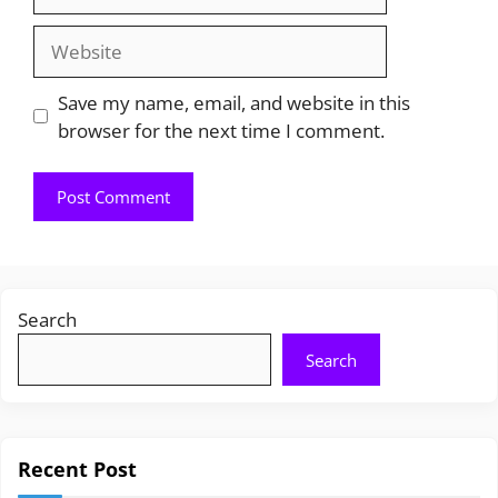
Website
Save my name, email, and website in this
browser for the next time I comment.
Search
Search
Recent Post