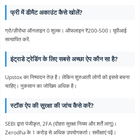
फ्री में डीमैट अकाउंट कैसे खोलें?
ग्रो/ज़ीरोधा ऑनलाइन 0 शुल्क। ऑफलाइन ₹200-500। यूपीआई
सत्यापित करें.
इंट्राडे ट्रेडिंग के लिए सबसे अच्छा ऐप कौन सा है?
Upstox का निष्पादन तेज़ है। लेकिन शुरुआती लोगों को इससे बचना
चाहिए। नुकसान का जोखिम अधिक है।
स्टॉक ऐप की सुरक्षा की जांच कैसे करें?
SEBI द्वारा पंजीकृत, 2FA (दोहरा सुरक्षा नियम और शर्तें लागू)।
Zerodha के 1 करोड़ से अधिक उपयोगकर्ता। समीक्षाएं पढ़ें।