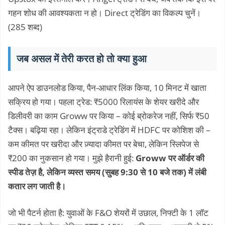
गहन शोध की आवश्यकता न हो। Direct ट्रेडिंग का विकल्प चुनें।
(285 शब्द)
जब असल में तेरी करत हो तो क्या हुआ
आपने ऐप डाउनलोड किया, पैन-आधार लिंक किया, 10 मिनट में खाता
सक्रिय हो गया। पहला ट्रेड: ₹5000 रिलायंस के शेयर खरीदे और
डिलीवरी का काम Groww पर किया – कोई ब्रोकरेज नहीं, सिर्फ ₹50
टैक्स। बढ़िया रहा। लेकिन इंट्राडे ट्रेडिंग में HDFC पर कोशिश की –
कम कीमत पर खरीदा और ज़्यादा कीमत पर बेचा, लेकिन स्लिपेज से
₹200 का नुकसान हो गया। मुझे हैरानी हुई:
Groww पर ऑर्डर की
स्पीड तेज़ है, लेकिन व्यस्त समय (सुबह 9:30 से 10 बजे तक) में लंबी
कतार लग जाती है।
जो भी पैटर्न होता है: युवाओं के F&O शेयरों में उछाल, निफ्टी के 1 लॉट