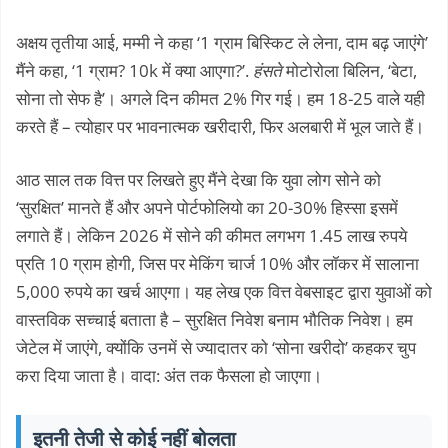
अक्षय तृतीया आई, मम्मी ने कहा ‘1 ग्राम बिस्किट ले लेना, दाम बढ़ जाएंगे’
मैंने कहा, ‘1 ग्राम? 10k में क्या आएगा?’.
हंसते
मोटोरोला बिलिन, ‘बेटा,
सोना तो सेफ है’। अगले दिन कीमत 2% गिर गई। हम 18-25 वाले यही
करते हैं – त्योहार पर भावनात्मक खरीदारी, फिर अलबारी में भूल जाते हैं।
आठ साल तक वित्त पर लिखते हुए मैंने देखा कि युवा लोग सोने को
‘सुरक्षित’ मानते हैं और अपने पोर्टफोलियो का 20-30% हिस्सा इसमें
लगाते हैं। लेकिन 2026 में सोने की कीमत लगभग 1.45 लाख रुपये
प्रति 10 ग्राम होगी, जिस पर मेकिंग चार्ज 10% और लॉकर में सालाना
5,000 रुपये का खर्च आएगा। यह लेख एक वित्त वेबसाइट द्वारा युवाओं को
वास्तविक सच्चाई बताता है – सुरक्षित निवेश बनाम भौतिक निवेश। हम
जेटेल में जाएंगे, क्योंकि उनमें से ज्यादातर को ‘सोना खरीदो’ कहकर चुप
करा दिया जाता है। वादा: अंत तक फैसला हो जाएगा।
इतनी तेजी से कोई नहीं बोलता