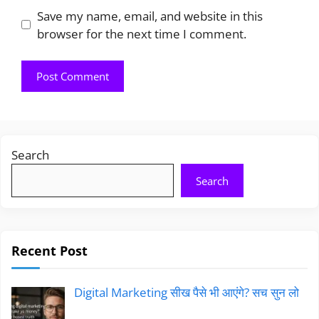
Save my name, email, and website in this
browser for the next time I comment.
Search
Search
Recent Post
Digital Marketing सीख पैसे भी आएंगे? सच सुन लो