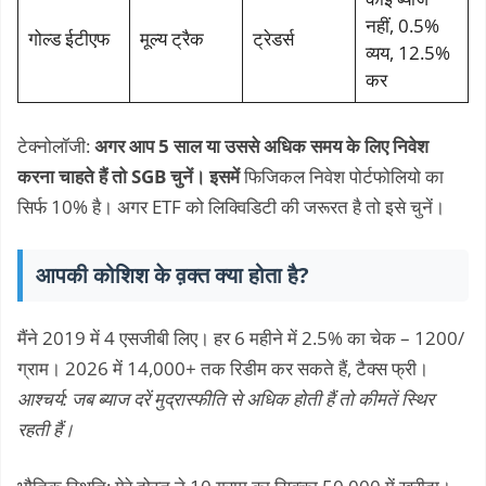
नहीं, 0.5%
गोल्ड ईटीएफ
मूल्य ट्रैक
ट्रेडर्स
व्यय, 12.5% ​​
कर
टेक्नोलॉजी:
अगर आप 5 साल या उससे अधिक समय के लिए निवेश
करना चाहते हैं तो SGB चुनें। इसमें
फिजिकल निवेश पोर्टफोलियो का
सिर्फ 10% है। अगर ETF को लिक्विडिटी की जरूरत है तो इसे चुनें।
आपकी कोशिश के व़क्त क्या होता है?
मैंने 2019 में 4 एसजीबी लिए। हर 6 महीने में 2.5% का चेक – 1200/
ग्राम। 2026 में 14,000+ तक रिडीम कर सकते हैं, टैक्स फ्री।
आश्चर्य: जब ब्याज दरें मुद्रास्फीति से अधिक होती हैं तो कीमतें स्थिर
रहती हैं।