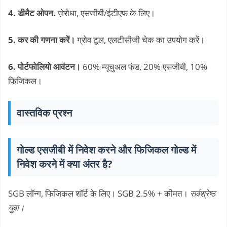
4. डीमैट ओपन.
ज़ेरोधा, एसजीबी/ईटीएफ के लिए।
5. कर की गणना करें।
ग्रोव टूल, एलटीसीजी चेक का उपयोग करें।
6. पोर्टफोलियो आवंटन।
60% म्यूचुअल फंड, 20% एसजीबी, 10%
फिजिकल।
वास्तविक प्रश्न
गोल्ड एसजीबी में निवेश करने और फिजिकल गोल्ड में
निवेश करने में क्या अंतर है?
SGB ​​लॉन्ग, फिजिकल शॉर्ट के लिए। SGB 2.5% + कीमत।
सर्वश्रेष्ठ
युवा।