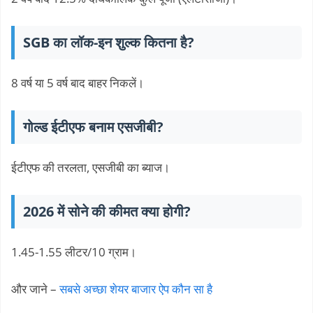
SGB ​​का लॉक-इन शुल्क कितना है?
8 वर्ष या 5 वर्ष बाद बाहर निकलें।
गोल्ड ईटीएफ बनाम एसजीबी?
ईटीएफ की तरलता, एसजीबी का ब्याज।
2026 में सोने की कीमत क्या होगी?
1.45-1.55 लीटर/10 ग्राम।
और जाने –
सबसे अच्छा शेयर बाजार ऐप कौन सा है