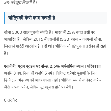
3% की छूट मिलती है।
यांत्रिकी कैसे काम करती है
सोना 5000 साल पुरानी संपत्ति है। भारत में 25% बचत इसी पर
आधारित है। लेकिन 2015 में एसजीबी (SGB) आया – कागजी सोना,
जिसकी गारंटी आरबीआई ने दी थी। भौतिक सोना? पुराना तरीका ही सही
है।
एसजीबी: ग्राम प्राइस पर बॉन्ड, 2.5% अर्धवार्षिक ब्याज।
परिपक्वता
अवधि 8 वर्ष, निकासी अवधि 5 वर्ष। विशिष्ट श्रेणी: युवाओं के लिए
डिजिटल, भंडारण की आवश्यकता नहीं। भौतिक रूप से कनेक्ट करें –
जैसे आपका फोन, लेकिन मूल्यह्रास होने पर बेचें।
6 तरीके: