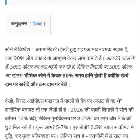
अनुक्रम
दिखाए
सोने में विश्वेश = बनामारिवर? (हंसते हुए) यह एक भावनात्मक सहारा है,
जहां 90% लोग उपहार या आभूषण देकर लाभ कमाते हैं।
आप 23 साल के
हैं, 5000 डॉलर का एसआईपी कर रहे हैं, लेकिन दिवाली पर 5000 डॉलर
का सोना?
भौतिक सोने में केवल 80% समय हानि होती है क्योंकि ऊंचे
दाम पर खरीदें और कम दाम पर बेचें।
देखो, विराट आईपीएल फाइनल में पहली ही गेंद पर आउट हो गए थे?
शारीरिक बनावट तो एक जैसी ही है। 2026 की पहली तिमाही में सोने की
कीमत 12% बढ़ी, लेकिन पुनर्विक्रय पर 8-25% का लाभ और 5% की
छूट मिल रही है। कुल लाभ? 5-7%। एसजीबी? 2.5% ब्याज + कीमत में
वृद्धि, कर मुक्त परिपक्वता पर। लेकिन सच है – एसजीबी में 8 साल का