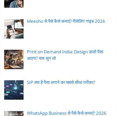
Meesho से पैसे कैसे कमाएं? रीसेलिंग गाइड 2026
Print on Demand India: Design डालो पैसा
आएगा? सच सुन लो
SIP क्या है पैसा लगाने का सबसे सीधा तरीका?
WhatsApp Business से पैसे कैसे कमाएं? 2026