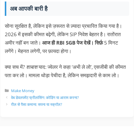
अब आपकी बारी है
सोना सुरक्षित है, लेकिन इसे ज़रूरत से ज़्यादा प्रचारित किया गया है।
2026 में इसकी कीमत बढ़ेगी, लेकिन SIP निवेश बेहतर है। रातोंरात
अमीर नहीं बन जाते।
आज ही RBI SGB पेज देखें। सिर्फ़
5 मिनट
लगेंगे। मेहनत लगेगी, पर फ़ायदा होगा।
क्या सच में?
शाबाश
याद: ज्वेलर ने कहा ‘अभी ले लो’, एसजीबी की कीमत
पता कर लो। मामला थोड़ा पेचीदा है, लेकिन समझदारी से काम लो।
Categories
Make Money
वेब डेवलपमेंट फ्रीलांसिंग: कोडिंग या आराम करना?
रील से पैसा कमाना: सपना या स्क्रॉल?