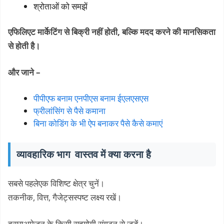
श्रोताओं को समझें
एफिलिएट मार्केटिंग से बिक्री नहीं होती, बल्कि मदद करने की मानसिकता
से होती है।
और जाने –
पीपीएफ बनाम एनपीएस बनाम ईएलएसएस
फ्रीलांसिंग से पैसे कमाना
बिना कोडिंग के भी ऐप बनाकर पैसे कैसे कमाएं
व्यावहारिक भाग वास्तव में क्या करना है
सबसे पहलेएक विशिष्ट क्षेत्र चुनें।
तकनीक, वित्त, गैजेट्सस्पष्ट लक्ष्य रखें।
दूसराअमेज़न के किसी सहयोगी संगठन से जुड़ें।