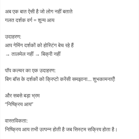
अब एक बात ऐसी है जो लोग नहीं बताते
गलत दर्शक वर्ग = शून्य आय
उदाहरण:
आप गेमिंग दर्शकों को होस्टिंग बेच रहे हैं
→ तालमेल नहीं → बिक्री नहीं
पॉप कल्चर का एक उदाहरण:
बिग बॉस के दर्शकों को क्रिप्टो करेंसी समझाना… शुभकामनाएँ!
और सबसे बड़ा भ्रम
“निष्क्रिय आय”
वास्तविकता:
निष्क्रिय आय तभी उत्पन्न होती है जब सिस्टम सक्रिय होता है।