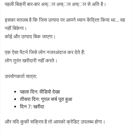
पहली बिक्री बार-बार अच्ार अच्ार अच्ार से अति है।
इसका मतलब है कि जिस उत्पाद पर आपने ध्यान केंद्रित किया था… वह
नहीं बिकेगा।
कोई और उत्पाद बिक जाएगा।
एक ऐसा पैटर्न जिसे लोग नजरअंदाज कर देते हैं:
लोग तुरंत खरीदारी नहीं करते।
उपयोगकर्ता यात्रा:
पहला दिन: वीडियो देखा
तीसरा दिन: गूगल सर्च पूरा हुआ
दिन 7: खरीदा
और यदि कुकी सक्रिय है तो आपको क्रेडिट उपलब्ध होगा।