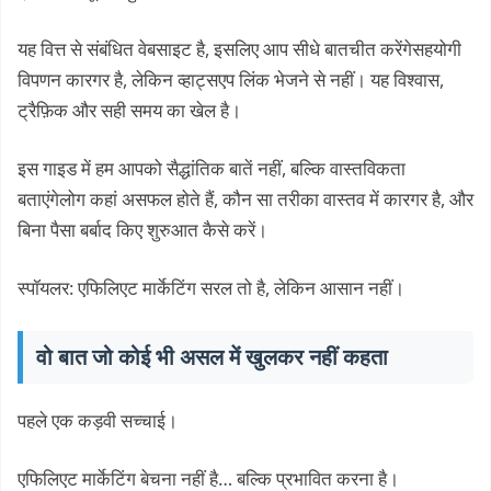
यह वित्त से संबंधित वेबसाइट है, इसलिए आप सीधे बातचीत करेंगेसहयोगी
विपणन कारगर है, लेकिन व्हाट्सएप लिंक भेजने से नहीं। यह विश्वास,
ट्रैफ़िक और सही समय का खेल है।
इस गाइड में हम आपको सैद्धांतिक बातें नहीं, बल्कि वास्तविकता
बताएंगेलोग कहां असफल होते हैं, कौन सा तरीका वास्तव में कारगर है, और
बिना पैसा बर्बाद किए शुरुआत कैसे करें।
स्पॉयलर: एफिलिएट मार्केटिंग सरल तो है, लेकिन आसान नहीं।
वो बात जो कोई भी असल में खुलकर नहीं कहता
पहले एक कड़वी सच्चाई।
एफिलिएट मार्केटिंग बेचना नहीं है… बल्कि प्रभावित करना है।