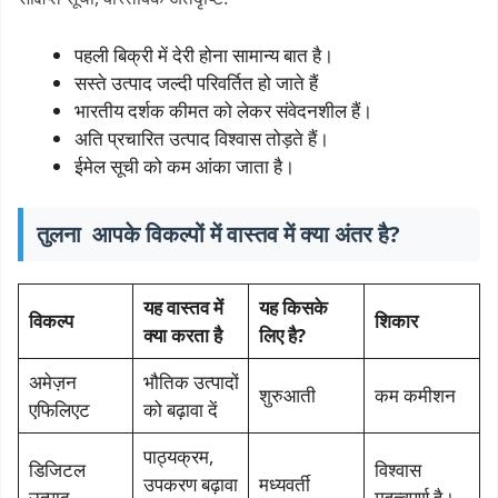
पहली बिक्री में देरी होना सामान्य बात है।
सस्ते उत्पाद जल्दी परिवर्तित हो जाते हैं
भारतीय दर्शक कीमत को लेकर संवेदनशील हैं।
अति प्रचारित उत्पाद विश्वास तोड़ते हैं।
ईमेल सूची को कम आंका जाता है।
तुलना आपके विकल्पों में वास्तव में क्या अंतर है?
यह वास्तव में
यह किसके
विकल्प
शिकार
क्या करता है
लिए है?
अमेज़न
भौतिक उत्पादों
शुरुआती
कम कमीशन
एफिलिएट
को बढ़ावा दें
पाठ्यक्रम,
डिजिटल
विश्वास
उपकरण बढ़ावा
मध्यवर्ती
उत्पाद
महत्वपूर्ण है।