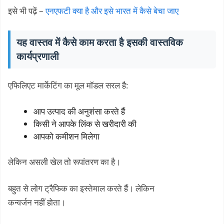
इसे भी पढ़ें –
एनएफटी क्या है और इसे भारत में कैसे बेचा जाए
यह वास्तव में कैसे काम करता है इसकी वास्तविक
कार्यप्रणाली
एफिलिएट मार्केटिंग का मूल मॉडल सरल है:
आप उत्पाद की अनुशंसा करते हैं
किसी ने आपके लिंक से खरीदारी की
आपको कमीशन मिलेगा
लेकिन असली खेल तो रूपांतरण का है।
बहुत से लोग ट्रैफिक का इस्तेमाल करते हैं। लेकिन
कन्वर्जन नहीं होता।