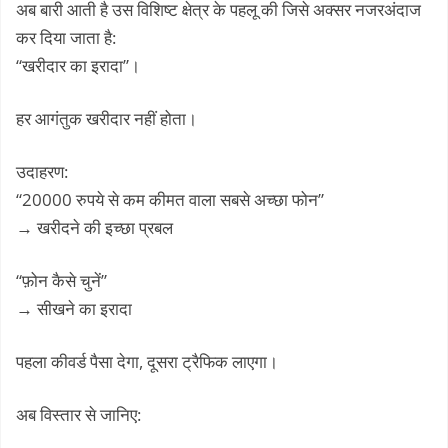
अब बारी आती है उस विशिष्ट क्षेत्र के पहलू की जिसे अक्सर नजरअंदाज
कर दिया जाता है:
“खरीदार का इरादा”।
हर आगंतुक खरीदार नहीं होता।
उदाहरण:
“20000 रुपये से कम कीमत वाला सबसे अच्छा फोन”
→ खरीदने की इच्छा प्रबल
“फ़ोन कैसे चुनें”
→ सीखने का इरादा
पहला कीवर्ड पैसा देगा, दूसरा ट्रैफिक लाएगा।
अब विस्तार से जानिए: