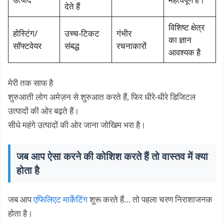
देते हैं
विशिष्ट क्षेत्र
होस्टिंग/
उच्च-टिकट
गंभीर
का ज्ञान
सॉफ्टवेयर
संबद्ध
रचनाकारों
आवश्यक है
मेरी तक साफ है
शुरुआती लोग अमेज़न से शुरुआत करते हैं, फिर धीरे-धीरे डिजिटल
उत्पादों की ओर बढ़ते हैं।
सीधे महंगे उत्पादों की ओर जाना जोखिम भरा है।
जब आप ऐसा करने की कोशिश करते हैं तो वास्तव में क्या
होता है
जब आप
एफिलिएट मार्केटिंग
शुरू करते हैं… तो पहला चरण निराशाजनक
होता है।