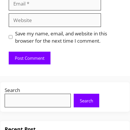
Email
Website
Save my name, email, and website in this
browser for the next time I comment.
Search
Search
Recent Post