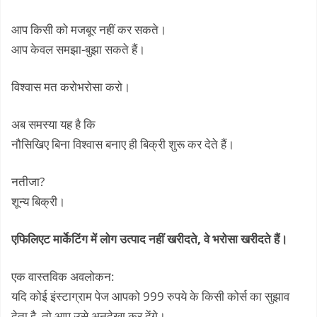
आप किसी को मजबूर नहीं कर सकते।
आप केवल समझा-बुझा सकते हैं।
विश्वास मत करोभरोसा करो।
अब समस्या यह है कि
नौसिखिए बिना विश्वास बनाए ही बिक्री शुरू कर देते हैं।
नतीजा?
शून्य बिक्री।
एफिलिएट मार्केटिंग में लोग उत्पाद नहीं खरीदते, वे भरोसा खरीदते हैं।
एक वास्तविक अवलोकन:
यदि कोई इंस्टाग्राम पेज आपको 999 रुपये के किसी कोर्स का सुझाव
देता है, तो आप उसे अनदेखा कर देंगे।