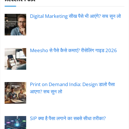
Digital Marketing सीख पैसे भी आएंगे? सच सुन लो
Meesho से पैसे कैसे कमाएं? रीसेलिंग गाइड 2026
Print on Demand India: Design डालो पैसा
आएगा? सच सुन लो
SIP क्या है पैसा लगाने का सबसे सीधा तरीका?