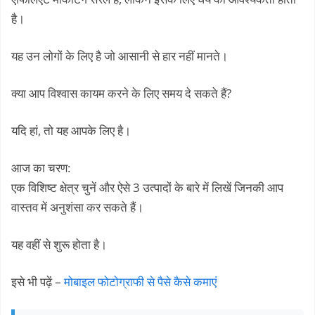
है।
यह उन लोगों के लिए है जो आसानी से हार नहीं मानते।
क्या आप विश्वास कायम करने के लिए समय दे सकते हैं?
यदि हां, तो यह आपके लिए है।
आज का चरण:
एक विशिष्ट क्षेत्र चुनें और ऐसे 3 उत्पादों के बारे में लिखें जिनकी आप
वास्तव में अनुशंसा कर सकते हैं।
यह वहीं से शुरू होता है।
इसे भी पढ़ें –
मोबाइल फोटोग्राफी से पैसे कैसे कमाएं