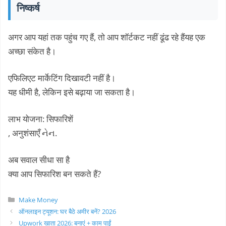
निष्कर्ष
अगर आप यहां तक ​​पहुंच गए हैं, तो आप शॉर्टकट नहीं ढूंढ रहे हैंयह एक
अच्छा संकेत है।
एफिलिएट मार्केटिंग दिखावटी नहीं है।
यह धीमी है, लेकिन इसे बढ़ाया जा सकता है।
लाभ योजना: सिफारिशें
, अनुशंसाएँ નેન.
अब सवाल सीधा सा है
क्या आप सिफारिश बन सकते हैं?
Categories
Make Money
ऑनलाइन ट्यूशन: घर बैठे अमीर बनें? 2026
Upwork खाता 2026: बनाएं + काम पाईं