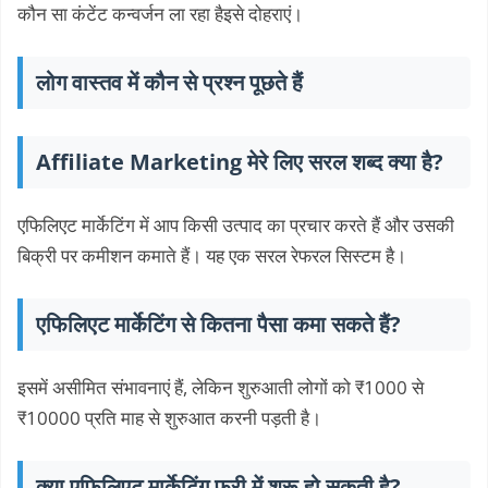
कौन सा कंटेंट कन्वर्जन ला रहा हैइसे दोहराएं।
लोग वास्तव में कौन से प्रश्न पूछते हैं
Affiliate Marketing मेरे लिए सरल शब्द क्या है?
एफिलिएट मार्केटिंग में आप किसी उत्पाद का प्रचार करते हैं और उसकी
बिक्री पर कमीशन कमाते हैं। यह एक सरल रेफरल सिस्टम है।
एफिलिएट मार्केटिंग से कितना पैसा कमा सकते हैं?
इसमें असीमित संभावनाएं हैं, लेकिन शुरुआती लोगों को ₹1000 से
₹10000 प्रति माह से शुरुआत करनी पड़ती है।
क्या एफिलिएट मार्केटिंग फ्री में शुरू हो सकती है?