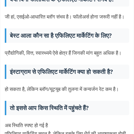
जी हां, एसईओ-आधारित ब्लॉग संभव है। फॉलोअर्स होना जरूरी नहीं है।
बेस्ट आला कौन सा है एफिलिएट मार्केटिंग के लिए?
प्रौद्योगिकी, वित्त, स्वास्थ्यये ऐसे क्षेत्र हैं जिनकी मांग बहुत अधिक है।
इंस्टाग्राम से एफिलिएट मार्केटिंग क्या हो सकती है?
हो सकता है, लेकिन ब्लॉग/यूट्यूब की तुलना में कन्वर्जन रेट कम है।
तो इससे आप किस स्थिति में पहुंचते हैं?
अब स्थिति स्पष्ट हो गई है
एफिलिएट मार्केटिंग सरल है, लेकिन इसके लिए धैर्य की आवश्यकता होती