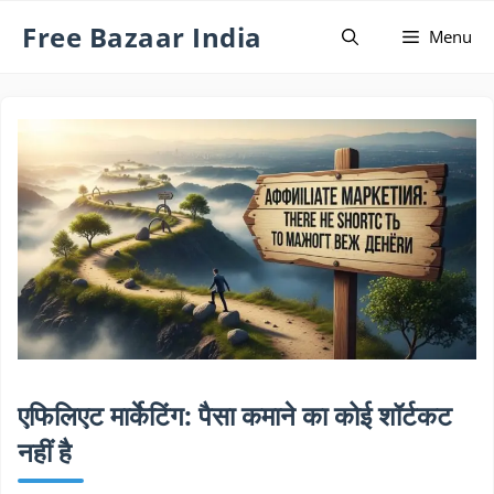
Skip
Free Bazaar India
Menu
to
content
एफिलिएट मार्केटिंग: पैसा कमाने का कोई शॉर्टकट
नहीं है