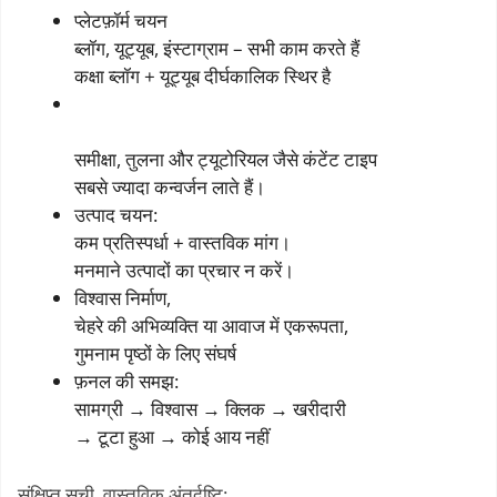
प्लेटफ़ॉर्म चयन
ब्लॉग, यूट्यूब, इंस्टाग्राम – सभी काम करते हैं
कक्षा ब्लॉग + यूट्यूब दीर्घकालिक स्थिर है
समीक्षा, तुलना और ट्यूटोरियल जैसे कंटेंट टाइप
सबसे ज्यादा कन्वर्जन लाते हैं।
उत्पाद चयन:
कम प्रतिस्पर्धा + वास्तविक मांग।
मनमाने उत्पादों का प्रचार न करें।
विश्वास निर्माण,
चेहरे की अभिव्यक्ति या आवाज में एकरूपता,
गुमनाम पृष्ठों के लिए संघर्ष
फ़नल की समझ:
सामग्री → विश्वास → क्लिक → खरीदारी
→ टूटा हुआ → कोई आय नहीं
संक्षिप्त सूची, वास्तविक अंतर्दृष्टि: