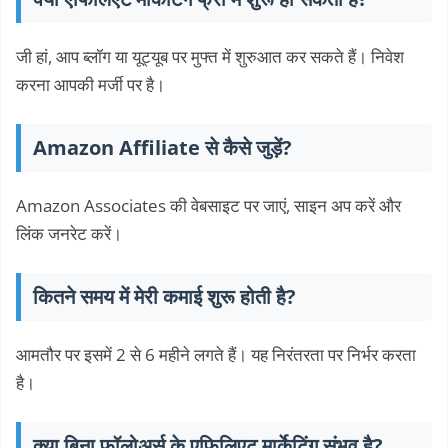
जी हां, आप ब्लॉग या यूट्यूब पर मुफ्त में शुरुआत कर सकते हैं। निवेश
करना आपकी मर्जी पर है।
Amazon Affiliate से कैसे जुड़ें?
Amazon Associates की वेबसाइट पर जाएं, साइन अप करें और
लिंक जनरेट करें।
कितने समय में मेरी कमाई शुरू होती है?
आमतौर पर इसमें 2 से 6 महीने लगते हैं। यह निरंतरता पर निर्भर करता
है।
क्या बिना फॉलोअर्स के एफिलिएट मार्केटिंग संभव है?