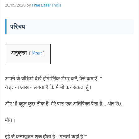
20/05/2026
by
Free Bzaar India
परिचय
अनुक्रम
दिखाए
आपने वो वीडियो देखे होंगे“लिंक शेयर करें, पैसे कमाएँ।”
ये इतना आसान लगता है कि मैं भी कर सकता हूँ।
और भी बहुत कुछ ठीक है, मेरे पास एक अतिरिक्त पैसा है… और ₹0.
मौन।
इहै से कन्फ्यूजन शुरू होता है–“गलती कहां है?”