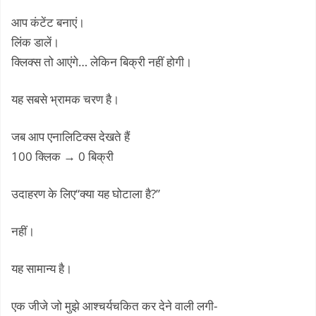
आप कंटेंट बनाएं।
लिंक डालें।
क्लिक्स तो आएंगे… लेकिन बिक्री नहीं होगी।
यह सबसे भ्रामक चरण है।
जब आप एनालिटिक्स देखते हैं
100 क्लिक → 0 बिक्री
उदाहरण के लिए“क्या यह घोटाला है?”
नहीं।
यह सामान्य है।
एक जीजे जो मुझे आश्चर्यचकित कर देने वाली लगी-