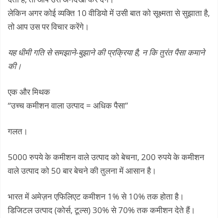
लेकिन अगर कोई व्यक्ति 10 वीडियो में उसी बात को सूक्ष्मता से सुझाता है,
तो आप उस पर विचार करेंगे।
यह धीमी गति से समझाने-बुझाने की प्रक्रिया है, न कि तुरंत पैसा कमाने
की।
एक और मिथक
“उच्च कमीशन वाला उत्पाद = अधिक पैसा”
गलत।
5000 रुपये के कमीशन वाले उत्पाद को बेचना, 200 रुपये के कमीशन
वाले उत्पाद को 50 बार बेचने की तुलना में आसान है।
भारत में अमेज़न एफिलिएट कमीशन 1% से 10% तक होता है।
डिजिटल उत्पाद (कोर्स, टूल्स) 30% से 70% तक कमीशन देते हैं।