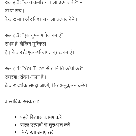
सलाह 2: “उच्च कमीशन वाला उत्पाद बेचें” –
आधा सच।
बेहतर: मांग और विश्वास वाला उत्पाद बेचें।
सलाह 3: “एक गुमनाम पेज बनाएं”
संभव है, लेकिन मुश्किल
है। बेहतर है: एक व्यक्तिगत ब्रांड बनाएं।
सलाह 4: “YouTube से रणनीति कॉपी करें”
समस्या: संदर्भ अलग है।
बेहतर: दर्शक समझ जाएंगे, फिर अनुकूलन करेंगे।
वास्तविक संस्करण:
पहले विश्वास कायम करें
सरल उत्पादों से शुरुआत करें
निरंतरता बनाए रखें