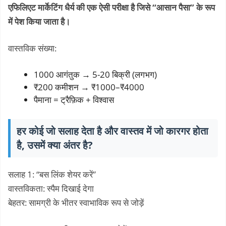
एफिलिएट मार्केटिंग धैर्य की एक ऐसी परीक्षा है जिसे “आसान पैसा” के रूप
में पेश किया जाता है।
वास्तविक संख्या:
1000 आगंतुक → 5-20 बिक्री (लगभग)
₹200 कमीशन → ₹1000–₹4000
पैमाना = ट्रैफ़िक + विश्वास
हर कोई जो सलाह देता है और वास्तव में जो कारगर होता
है, उसमें क्या अंतर है?
सलाह 1: “बस लिंक शेयर करें”
वास्तविकता: स्पैम दिखाई देगा
बेहतर: सामग्री के भीतर स्वाभाविक रूप से जोड़ें