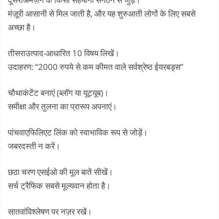
मंज़ूरी आसानी से मिल जाती है, और यह शुरुआती लोगों के लिए सबसे
अच्छा है।
तीसराउत्पाद-आधारित 10 विषय लिखें।
उदाहरण: “2000 रुपये से कम कीमत वाले सर्वश्रेष्ठ ईयरबड्स”
चौथाकंटेंट बनाएं (ब्लॉग या यूट्यूब)।
समीक्षा और तुलना का प्रारूप अपनाएं।
पांचवाएफिलिएट लिंक को स्वाभाविक रूप से जोड़ें।
जबरदस्ती न करें।
छठा चरण एसईओ की मूल बातें सीखें।
सर्च ट्रैफिक सबसे मूल्यवान होता है।
सातवांविश्लेषण पर नज़र रखें।