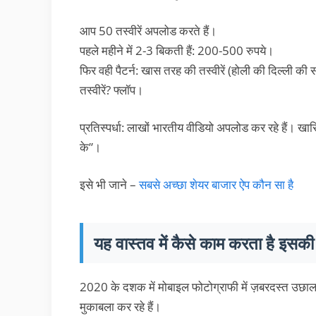
आप 50 तस्वीरें अपलोड करते हैं।
पहले महीने में 2-3 बिकती हैं: 200-500 रुपये।
फिर वही पैटर्न: खास तरह की तस्वीरें (होली की दिल्ली की स
तस्वीरें? फ्लॉप।
प्रतिस्पर्धा: लाखों भारतीय वीडियो अपलोड कर रहे हैं। 
के”।
इसे भी जाने –
सबसे अच्छा शेयर बाजार ऐप कौन सा है
यह वास्तव में कैसे काम करता है इसकी
2020 के दशक में मोबाइल फोटोग्राफी में ज़बरदस्त उछ
मुकाबला कर रहे हैं।