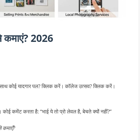
ैसे कमाएं? 2026
 के साथ कोई यादगार पल? क्लिक करें। कॉलेज उत्सव? क्लिक करें।
ई कमेंट करता है: “भाई ये तो प्रो लेवल है, बेचते क्यों नहीं?”
े कमाएँ?