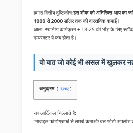
हमारा वित्तीय दृष्टिकोण:
इस शौक को अतिरिक्त आय का जरिया
1000 से 2000 डॉलर तक की वास्तविक कमाई।
आला: स्थानीय कार्यक्रम + 18-25 की भीड़ के लिए स्टॉक बि
डायरेक्टर ये कब होता है।
वो बात जो कोई भी असल में खुलकर नह
अनुक्रम
दिखाए
सब आर्टिकल चिल्लाते हैं:
“मोबाइल फोटोग्राफी से लाखों कमाओ! बस फोटो अपलोड