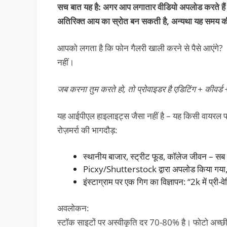
सच बात यह है: अगर आप लगातार वीडियो अपलोड करते हैं 
अतिरिक्त आय का स्रोत बन सकती है, अन्यथा यह समय की ब
आपको लगता है कि फोन गैलरी खाली करने से पैसे आएंगे?
नहीं।
जब करना तुम करते हो, तो प्रोवाइडर है एडिटिंग + कीवर्ड 
यह आईपीएल हाइलाइट्स जैसा नहीं है – यह किसी वायरल फ
रोज़मर्रा की भागदौड़:
स्थानीय बाजार, स्ट्रीट फूड, कॉलेज जीवन – सब
Picxy/Shutterstock द्वारा अपलोड किया गया, 
इंस्टाग्राम पर एक गिग का विज्ञापन: “2k में प्री-
अवलोकन:
स्टॉक साइटों पर अस्वीकृति दर 70-80% है। फोटो अच्छी है