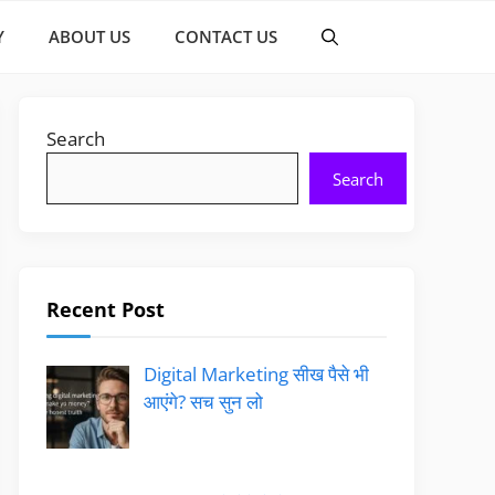
Y
ABOUT US
CONTACT US
Search
Search
Recent Post
Digital Marketing सीख पैसे भी
आएंगे? सच सुन लो