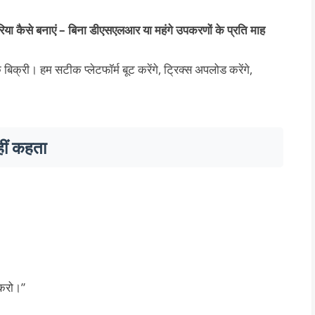
 कैसे बनाएं – बिना डीएसएलआर या महंगे उपकरणों के प्रति माह
क्री। हम सटीक प्लेटफॉर्म बूट करेंगे, ट्रिक्स अपलोड करेंगे,
ीं कहता
 करो।”