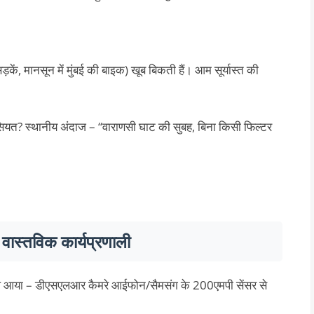
ड़कें, मानसून में मुंबई की बाइक) खूब बिकती हैं। आम सूर्यास्त की
खासियत? स्थानीय अंदाज – “वाराणसी घाट की सुबह, बिना किसी फिल्टर
 वास्तविक कार्यप्रणाली
ाल आया – डीएसएलआर कैमरे आईफोन/सैमसंग के 200एमपी सेंसर से