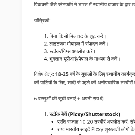
पिकक्सी जैसे प्लेटफॉर्म ने भारत में स्थानीय बाजार के द्वार 
यांत्रिकी:
बिना किसी मिलावट के शूट करें।
लाइटरूम मोबाइल में संपादन करें।
स्टॉक/गिग्स अपलोड करें।
भुगतान यूपीआई/पेपाल के माध्यम से करें।
विशेष क्षेत्र:
18-25 वर्ष के युवाओं के लिए स्थानीय कार्यक्
की पार्टियों के लिए, शादी से पहले की अनौपचारिक तस्वीरों
6 वस्तुओं की सूची बनाएं + अपनी राय दें:
स्टॉक बेचें (Picxy/Shutterstock)
प्रति सप्ताह 10-20 तस्वीरें अपलोड करें,
राय: भारतीय साइटें Picxy शुरुआती लोगों के