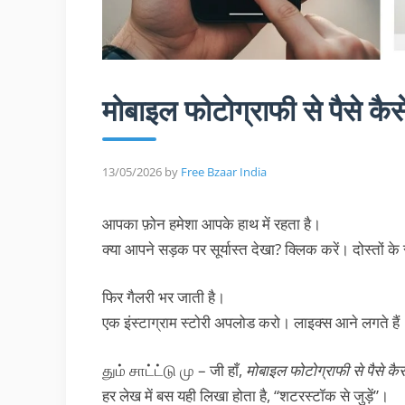
मोबाइल फोटोग्राफी से पैसे क
13/05/2026
by
Free Bzaar India
आपका फ़ोन हमेशा आपके हाथ में रहता है।
क्या आपने सड़क पर सूर्यास्त देखा? क्लिक करें। दोस्तों
फिर गैलरी भर जाती है।
एक इंस्टाग्राम स्टोरी अपलोड करो। लाइक्स आने लगते हैं। को
தும் சாட்ட்டு மு – जी हाँ,
मोबाइल फोटोग्राफी से पैसे कैस
हर लेख में बस यही लिखा होता है, “शटरस्टॉक से जुड़ें”।