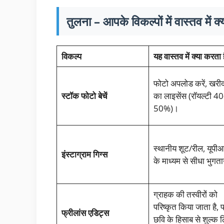
तुलना – आपके विकल्पों में वास्तव में क्
विकल्प
यह वास्तव में क्या करता ह
फोटो अपलोड करें, खरीदा
स्टॉक फोटो बेचें
का लाइसेंस (रॉयल्टी 40
50%)।
स्थानीय शूट/रील, यूपी
इंस्टाग्राम गिग्स
के माध्यम से सीधा भुगत
ग्राहक की तस्वीरों को
परिष्कृत किया जाता है, प
फ्रीलांस एडिट्स
छवि के हिसाब से शुल्क 