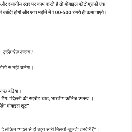
और स्थानीय स्तर पर काम करते हैं तो मोबाइल फोटोग्राफी एक
र्बादी होगी और आप महीने में 100-500 रुपये ही कमा पाएंगे।
+ ट्रेंड चेज़ करना।
ोटो से नहीं चलेगा।
 कुछ बढ़िया।
टैग: “दिल्ली की स्ट्रीट चाट, भारतीय कॉलेज उत्सव”।
वेडिंग मोबाइल शूट”।
 लेकिन “पहले से ही बहुत सारी मिलती-जुलती तस्वीरें हैं”।