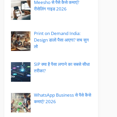
Meesho से पैसे कैसे कमाएं?
रीसेलिंग गाइड 2026
Print on Demand India:
Design डालो पैसा आएगा? सच सुन
लो
SIP क्या है पैसा लगाने का सबसे सीधा
तरीका?
WhatsApp Business से पैसे कैसे
कमाएं? 2026