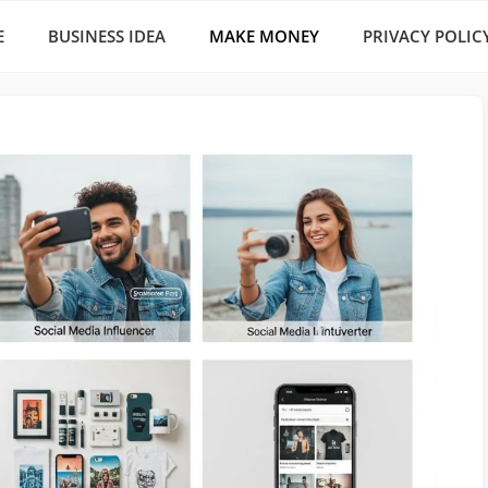
E
BUSINESS IDEA
MAKE MONEY
PRIVACY POLIC