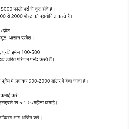
00 फॉलोअर्स से शुरू होते हैं।
500 से 2000 पोस्ट को प्रायोजित करते हैं।
/इवेंट।
ि शूट, आसान प्रवेश।
रें, प्रति इमेज 100-500।
हक त्वरित परिणाम पसंद करते हैं।
ो फ्रेम में लगाकर 500-2000 डॉलर में बेचा जाता है।
 कमाई करें
्सक्राइबर्स पर 5-10k/महीना कमाई।
निष्क्रिय आय अर्जित करें।