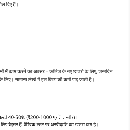
खोल दिए हैं।
रमों में काम करने का अवसर
– कॉलेज के नए छात्रों के लिए, जन्मदिन
 के लिए। सामान्य लेखों में इस विषय की कमी पाई जाती है।
 रॉयल्टी 40-50% (₹200-1000 प्रति तस्वीर)।
 लिए बेहतर हैं, वैश्विक स्तर पर अस्वीकृति का खतरा कम है।