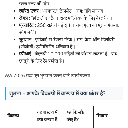
उच्च स्तर की मांग।
त्वरित उत्तर
: “आकार?” टेम्पलेट। राय: गति लगभग।
लेबल
: “हॉट लीड” टैग। राय: फॉलोअप के लिए बेहतरीन।
प्रसारित
: 256 सहेजी गई सूची। राय: मूल्य को प्राथमिकता,
स्पैम नहीं।
भुगतान
: यूपीआई या रेज़रपे लिंक। राय: कैश ऑन डिलीवरी
(सीओडी) ड्रॉपशिपिंग अनिवार्य है।
एपीआई
: बीएसपी 10,000 संदेशों को संभाल सकता है। राय:
छात्रों के लिए ऐप पर्याप्त है।
WA 2026 तक पूर्ण भुगतान करने वाले उपयोगकर्ता।
तुलना – आपके विकल्पों में वास्तव में क्या अंतर है?
यह वास्तव में
यह किसके
विकल्प
शिकार
क्या करता है
लिए है?