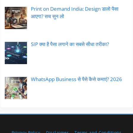
Print on Demand India: Design डालो पैसा
आएगा? सच सुन लो
SIP क्या है पैसा लगाने का सबसे सीधा तरीका?
WhatsApp Business से पैसे कैसे कमाएं? 2026
Privacy Policy
Disclaimer
Terms and Conditions