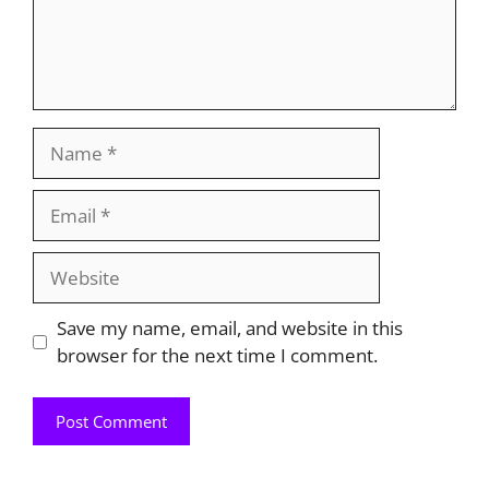
Name
Email
Website
Save my name, email, and website in this
browser for the next time I comment.