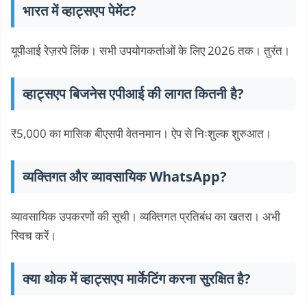
भारत में व्हाट्सएप पेमेंट?
यूपीआई रेज़रपे लिंक। सभी उपयोगकर्ताओं के लिए 2026 तक। तुरंत।
व्हाट्सएप बिजनेस एपीआई की लागत कितनी है?
₹5,000 का मासिक बीएसपी वेतनमान। ऐप से निःशुल्क शुरुआत।
व्यक्तिगत और व्यावसायिक WhatsApp?
व्यावसायिक उपकरणों की सूची। व्यक्तिगत प्रतिबंध का खतरा। अभी
स्विच करें।
क्या थोक में व्हाट्सएप मार्केटिंग करना सुरक्षित है?