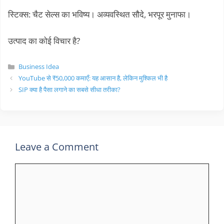
स्टिक्स: चैट सेल्स का भविष्य। अव्यवस्थित सौदे, भरपूर मुनाफा।
उत्पाद का कोई विचार है?
Categories
Business Idea
YouTube से ₹50,000 कमाएँ: यह आसान है, लेकिन मुश्किल भी है
SIP क्या है पैसा लगाने का सबसे सीधा तरीका?
Leave a Comment
Comment