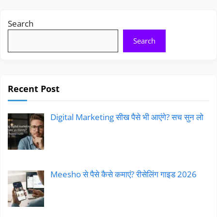
Search
Search
Recent Post
Digital Marketing सीख पैसे भी आएंगे? सच सुन लो
Meesho से पैसे कैसे कमाएं? रीसेलिंग गाइड 2026