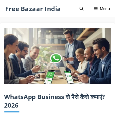
Skip
Free Bazaar India
Menu
to
content
WhatsApp Business से पैसे कैसे कमाएं?
2026