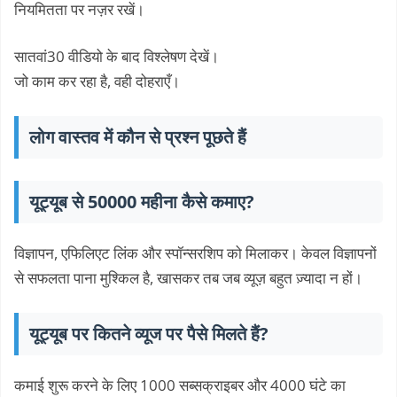
नियमितता पर नज़र रखें।
सातवां30 वीडियो के बाद विश्लेषण देखें।
जो काम कर रहा है, वही दोहराएँ।
लोग वास्तव में कौन से प्रश्न पूछते हैं
यूट्यूब से 50000 महीना कैसे कमाए?
विज्ञापन, एफिलिएट लिंक और स्पॉन्सरशिप को मिलाकर। केवल विज्ञापनों
से सफलता पाना मुश्किल है, खासकर तब जब व्यूज़ बहुत ज़्यादा न हों।
यूट्यूब पर कितने व्यूज पर पैसे मिलते हैं?
कमाई शुरू करने के लिए 1000 सब्सक्राइबर और 4000 घंटे का