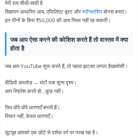
मेरी राय सीधी-सादी है
विज्ञापन आधारित आय, एफिलिएट बूस्ट और
स्पॉन्सरशिप
बोनस बनाएं।
इन तीनों के बिना ₹50,000 की आय स्थिर नहीं रह सकती।
जब आप ऐसा करने की कोशिश करते हैं तो वास्तव में क्या
होता है
जब आप YouTube शुरू करते हैं, तो पहला झटका लगता हैखामोशी।
वीडियो अपलोड → घंटों तक शून्य दृश्य।
आप रिफ्रेश करते हो…कुछ नहीं।
फिर धीरे-धीरे धारणाएँ बनती हैं।
विचार नहीं, केवल धारणाएँ।
यूट्यूब आपको एक छोटे से दर्शक वर्ग पर परख रहा है।