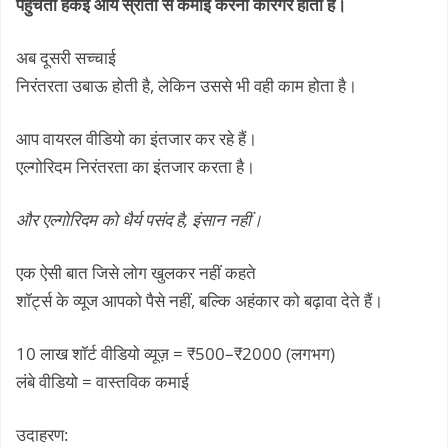
पहुंचता हैकई आय स्रोतों से कमाई करना कारगर होता है।
अब दूसरी सच्चाई
निरंतरता उबाऊ होती है, लेकिन उससे भी वही काम होता है।
आप वायरल वीडियो का इंतजार कर रहे हैं।
एल्गोरिदम निरंतरता का इंतजार करता है।
और एल्गोरिदम को धैर्य पसंद है, इंसान नहीं।
एक ऐसी बात जिसे लोग खुलकर नहीं कहते
शॉर्ट्स के व्यूज आपको पैसे नहीं, बल्कि अहंकार को बढ़ावा देते हैं।
10 लाख शॉर्ट वीडियो व्यूज़ = ₹500–₹2000 (लगभग)
लंबे वीडियो = वास्तविक कमाई
उदाहरण: