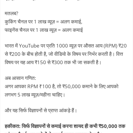
मतलब?
कुकिंग चैनल पर 1 लाख व्यूज़ = अलग कमाई,
फाइनेंस चैनल पर 1 लाख व्यूज़ = अलग कमाई
भारत में YouTube पर प्रति 1000 व्यूज़ पर औसत आय (RPM) ₹20
से ₹200 के बीच होती है, जो वीडियो के विषय पर निर्भर करती है। वित्त
विषय पर यह आय ₹150 से ₹300 तक भी जा सकती है।
अब आसान गणित:
अगर आपका RPM ₹100 है, तो ₹50,000 कमाने के लिए आपको
लगभग 5 लाख व्यूज़/महीना चाहिए।
और यह सिर्फ विज्ञापनों से प्राप्त आंकड़े हैं।
हकीकत: सिर्फ विज्ञापनों से कमाई करना शायद ही कभी ₹50,000 तक