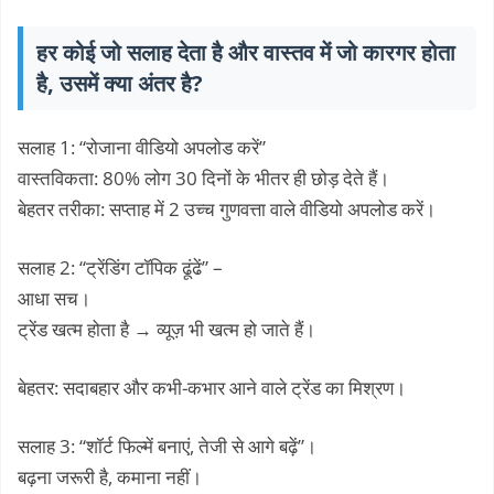
हर कोई जो सलाह देता है और वास्तव में जो कारगर होता
है, उसमें क्या अंतर है?
सलाह 1: “रोजाना वीडियो अपलोड करें”
वास्तविकता: 80% लोग 30 दिनों के भीतर ही छोड़ देते हैं।
बेहतर तरीका: सप्ताह में 2 उच्च गुणवत्ता वाले वीडियो अपलोड करें।
सलाह 2: “ट्रेंडिंग टॉपिक ढूंढें” –
आधा सच।
ट्रेंड खत्म होता है → व्यूज़ भी खत्म हो जाते हैं।
बेहतर: सदाबहार और कभी-कभार आने वाले ट्रेंड का मिश्रण।
सलाह 3: “शॉर्ट फिल्में बनाएं, तेजी से आगे बढ़ें”।
बढ़ना जरूरी है, कमाना नहीं।