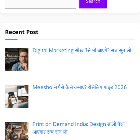
Search
Recent Post
Digital Marketing सीख पैसे भी आएंगे? सच सुन लो
Meesho से पैसे कैसे कमाएं? रीसेलिंग गाइड 2026
Print on Demand India: Design डालो पैसा
आएगा? सच सुन लो