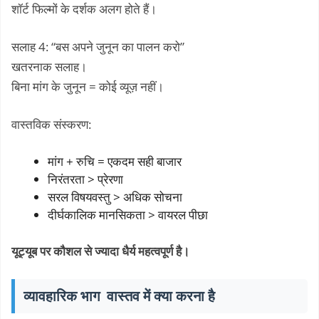
शॉर्ट फिल्मों के दर्शक अलग होते हैं।
सलाह 4: “बस अपने जुनून का पालन करो”
खतरनाक सलाह।
बिना मांग के जुनून = कोई व्यूज़ नहीं।
वास्तविक संस्करण:
मांग + रुचि = एकदम सही बाजार
निरंतरता > प्रेरणा
सरल विषयवस्तु > अधिक सोचना
दीर्घकालिक मानसिकता > वायरल पीछा
यूट्यूब पर कौशल से ज्यादा धैर्य महत्वपूर्ण है।
व्यावहारिक भाग वास्तव में क्या करना है