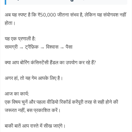
अब यह स्पष्ट है कि ₹50,000 जीतना संभव है, लेकिन यह संयोगवश नहीं
होता।
यह एक प्रणाली है:
सामग्री → ट्रैफ़िक → विश्वास → पैसा
क्या आप बोरिंग कंसिस्टेंसी हैंडल का उपयोग कर रहे हैं?
अगर हां, तो यह गेम आपके लिए है।
आज का कार्य:
एक विषय चुनें और पहला वीडियो रिकॉर्ड करेंपूरी तरह से सही होने की
जरूरत नहीं, बस प्रकाशित करें।
बाकी बातें आप रास्ते में सीख जाएंगे।