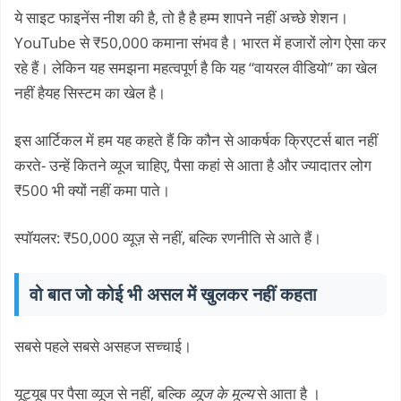
ये साइट फाइनेंस नीश की है, तो है है हम्म शापने नहीं अच्छे शेशन।
YouTube से ₹50,000 कमाना संभव है। भारत में हजारों लोग ऐसा कर
रहे हैं। लेकिन यह समझना महत्वपूर्ण है कि यह “वायरल वीडियो” का खेल
नहीं हैयह सिस्टम का खेल है।
इस आर्टिकल में हम यह कहते हैं कि कौन से आकर्षक क्रिएटर्स बात नहीं
करते- उन्हें कितने व्यूज चाहिए, पैसा कहां से आता है और ज्यादातर लोग
₹500 भी क्यों नहीं कमा पाते।
स्पॉयलर: ₹50,000 व्यूज़ से नहीं, बल्कि रणनीति से आते हैं।
वो बात जो कोई भी असल में खुलकर नहीं कहता
सबसे पहले सबसे असहज सच्चाई।
यूट्यूब पर पैसा व्यूज से नहीं, बल्कि
व्यूज के मूल्य
से आता है ।