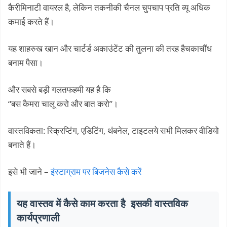
कैरीमिनाटी वायरल है, लेकिन तकनीकी चैनल चुपचाप प्रति व्यू अधिक
कमाई करते हैं।
यह शाहरुख खान और चार्टर्ड अकाउंटेंट की तुलना की तरह हैचकाचौंध
बनाम पैसा।
और सबसे बड़ी गलतफहमी यह है कि
“बस कैमरा चालू करो और बात करो”।
वास्तविकता: स्क्रिप्टिंग, एडिटिंग, थंबनेल, टाइटलये सभी मिलकर वीडियो
बनाते हैं।
इसे भी जाने –
इंस्टाग्राम पर बिजनेस कैसे करें
यह वास्तव में कैसे काम करता है इसकी वास्तविक
कार्यप्रणाली