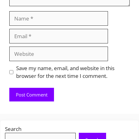
Name
Email
Website
Save my name, email, and website in this
browser for the next time I comment.
Search