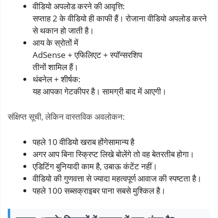
वीडियो अपलोड करने की आवृत्ति:
सप्ताह 2 के वीडियो ही काफी हैं। रोजाना वीडियो अपलोड करने
से थकान हो जाती है।
आय के स्रोतों में
AdSense + एफिलिएट + स्पॉन्सरशिप
तीनों शामिल हैं।
थंबनेल + शीर्षक:
यह आपका गेटकीपर है। सामग्री बाद में आएगी।
संक्षिप्त सूची, लेकिन वास्तविक अवलोकन:
पहले 10 वीडियो खराब होंगेसामान्य है
अगर आप बिना स्क्रिप्ट लिखे बोलेंगे तो वह बेतरतीब होगा।
एडिटिंग बुनियादी काम है, उबाऊ कंटेंट नहीं।
वीडियो की गुणवत्ता से ज्यादा महत्वपूर्ण आवाज की स्पष्टता है।
पहले 100 सब्सक्राइबर पाना सबसे मुश्किल है।