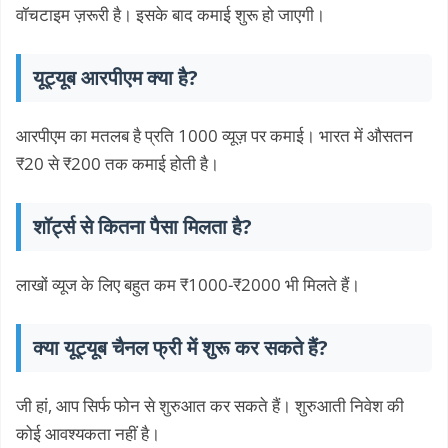
वॉचटाइम ज़रूरी है। इसके बाद कमाई शुरू हो जाएगी।
यूट्यूब आरपीएम क्या है?
आरपीएम का मतलब है प्रति 1000 व्यूज़ पर कमाई। भारत में औसतन
₹20 से ₹200 तक कमाई होती है।
शॉर्ट्स से कितना पैसा मिलता है?
लाखों व्यूज के लिए बहुत कम ₹1000-₹2000 भी मिलते हैं।
क्या यूट्यूब चैनल फ्री में शुरू कर सकते हैं?
जी हां, आप सिर्फ फोन से शुरुआत कर सकते हैं। शुरुआती निवेश की
कोई आवश्यकता नहीं है।