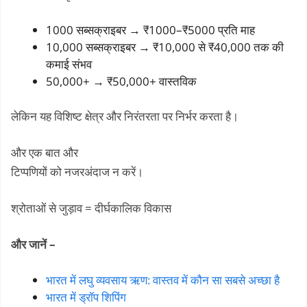
1000 सब्सक्राइबर → ₹1000–₹5000 प्रति माह
10,000 सब्सक्राइबर → ₹10,000 से ₹40,000 तक की
कमाई संभव
50,000+ → ₹50,000+ वास्तविक
लेकिन यह विशिष्ट क्षेत्र और निरंतरता पर निर्भर करता है।
और एक बात और
टिप्पणियों को नजरअंदाज न करें।
श्रोताओं से जुड़ाव = दीर्घकालिक विकास
और जानें –
भारत में लघु व्यवसाय ऋण: वास्तव में कौन सा सबसे अच्छा है
भारत में ड्रॉप शिपिंग