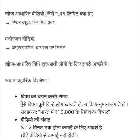
खोज आधारित वीडियो (जैसे “UPI लिमिट क्या है”)
→ स्थिर व्यूज़, नियमित आय
मनोरंजन वीडियो
→ अप्रत्याशित, वायरल पर निर्भर
खोज-आधारित विधि शुरुआती लोगों के लिए सबसे अच्छी है।
अब व्यावहारिक विश्लेषण:
विषय का चयन करते समय
ऐसे विषय चुनें जिन्हें लोग खोजते हों, न कि अनुमान लगाते हों।
उदाहरण: “भारत में ₹10,000 के निवेश के विचार”
वीडियो की लंबाई
8-12 मिनट तक होना कमाई के लिए आदर्श है।
छोटे वीडियो से कमाई नहीं होती।