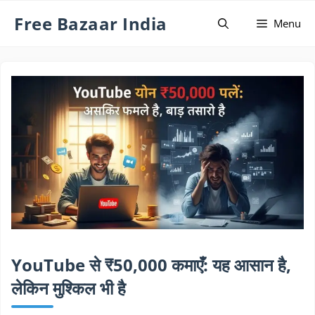
Skip
Free Bazaar India
Menu
to
content
YouTube से ₹50,000 कमाएँ: यह आसान है,
लेकिन मुश्किल भी है