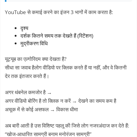
YouTube से कमाई करने का इंजन 3 भागों में काम करता है:
दृश्य
दर्शक कितने समय तक देखते हैं (रिटेंशन)
मुद्रीकरण विधि
यूट्यूब का एल्गोरिदम क्या देखता है?
सीधा सा जवाब हैलोग वीडियो पर क्लिक करते हैं या नहीं, और वे कितनी
देर तक इंतजार करते हैं।
अगर थंबनेल कमजोर है →
अगर वीडियो बोरिंग है तो क्लिक न करें → देखने का समय कम है
अचूक में से कोई असफल → विकास धीमा
अब बारी आती है उस विशिष्ट पहलू की जिसे लोग नजरअंदाज कर देते हैं:
“खोज-आधारित सामग्री बनाम मनोरंजन सामग्री”