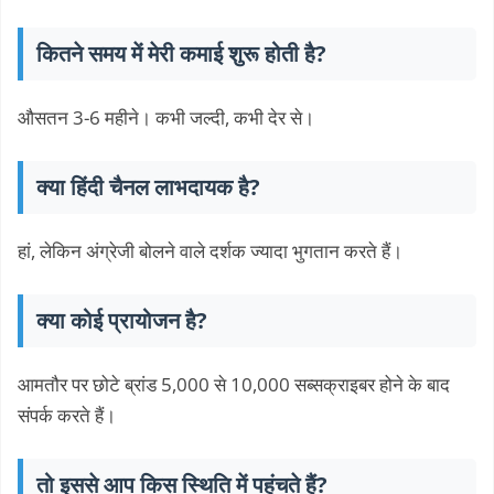
कितने समय में मेरी कमाई शुरू होती है?
औसतन 3-6 महीने। कभी जल्दी, कभी देर से।
क्या हिंदी चैनल लाभदायक है?
हां, लेकिन अंग्रेजी बोलने वाले दर्शक ज्यादा भुगतान करते हैं।
क्या कोई प्रायोजन है?
आमतौर पर छोटे ब्रांड 5,000 से 10,000 सब्सक्राइबर होने के बाद
संपर्क करते हैं।
तो इससे आप किस स्थिति में पहुंचते हैं?