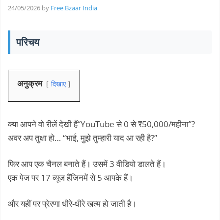
24/05/2026
by
Free Bzaar India
परिचय
अनुक्रम
दिखाए
क्या आपने वो रीलें देखी हैं“YouTube से 0 से ₹50,000/महीना”?
अवर अप तुक्षा हो… “भाई, मुझे तुम्हारी याद आ रही है?”
फिर आप एक चैनल बनाते हैं। उसमें 3 वीडियो डालते हैं।
एक पेज पर 17 व्यूज हैंजिनमें से 5 आपके हैं।
और यहीं पर प्रेरणा धीरे-धीरे खत्म हो जाती है।