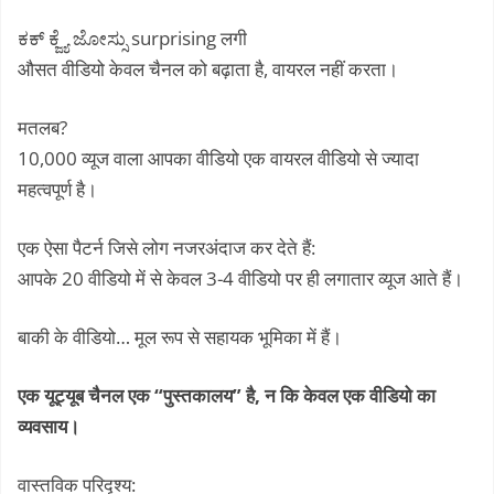
ಕಕ್ ಕ್ಜ್ಯೆ ಜೋಸ್ಸು surprising लगी
औसत वीडियो केवल चैनल को बढ़ाता है, वायरल नहीं करता।
मतलब?
10,000 व्यूज वाला आपका वीडियो एक वायरल वीडियो से ज्यादा
महत्वपूर्ण है।
एक ऐसा पैटर्न जिसे लोग नजरअंदाज कर देते हैं:
आपके 20 वीडियो में से केवल 3-4 वीडियो पर ही लगातार व्यूज आते हैं।
बाकी के वीडियो… मूल रूप से सहायक भूमिका में हैं।
एक यूट्यूब चैनल एक “पुस्तकालय” है, न कि केवल एक वीडियो का
व्यवसाय।
वास्तविक परिदृश्य: