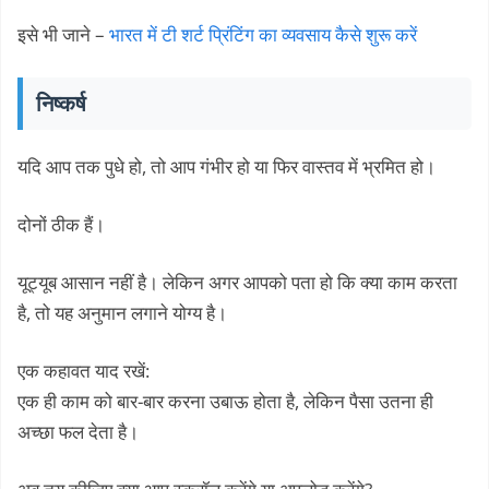
इसे भी जाने –
भारत में टी शर्ट प्रिंटिंग का व्यवसाय कैसे शुरू करें
निष्कर्ष
यदि आप तक पुधे हो, तो आप गंभीर हो या फिर वास्तव में भ्रमित हो।
दोनों ठीक हैं।
यूट्यूब आसान नहीं है। लेकिन अगर आपको पता हो कि क्या काम करता
है, तो यह अनुमान लगाने योग्य है।
एक कहावत याद रखें:
एक ही काम को बार-बार करना उबाऊ होता है, लेकिन पैसा उतना ही
अच्छा फल देता है।