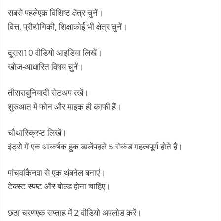
सबसे पहलेएक विशिष्ट क्षेत्र चुनें।
वित्त, प्रौद्योगिकी, शिक्षाकोई भी क्षेत्र चुनें।
दूसरा10 वीडियो आइडिया लिखें।
खोज-आधारित विषय चुनें।
तीसराबुनियादी सेटअप रखें।
शुरुआत में फोन और माइक ही काफी हैं।
चौथास्क्रिप्ट लिखें।
इंट्रो में एक आकर्षक हुक डालेंपहले 5 सेकंड महत्वपूर्ण होते हैं।
पांचवांकैनवा से एक थंबनेल बनाएं।
टेक्स्ट स्पष्ट और बोल्ड होना चाहिए।
छठा चरणएक सप्ताह में 2 वीडियो अपलोड करें।