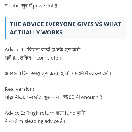
ये habit खुद में powerful है।
THE ADVICE EVERYONE GIVES VS WHAT
ACTUALLY WORKS
Advice 1: “जितना जल्दी हो सके शुरू करो”
सही है… लेकिन incomplete।
अगर आप बिना समझे शुरू करते हो, तो 3 महीने में बंद कर दोगे।
Real version:
थोड़ा सीखो, फिर छोटा शुरू करो। ₹500 भी enough है।
Advice 2: “High return वाला fund चुनो”
ये सबसे misleading advice है।