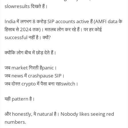
slowresults दिखते हैं।
India में लगभग 8 करोड़ SIP accounts active हैं (AMFI data के
हिसाब से 2024 तक)। मतलब लोग कर रहे हैं। पर हर कोई
successful नहीं है। क्यों?
क्योंकि लोग बीच में छोड़ देते हैं।
जब market गिरती हैpanic।
जब news में crashpause SIP।
जब दोस्त crypto में पैसा बना रहाswitch।
यही pattern है।
और honestly, ये natural है। Nobody likes seeing red
numbers.