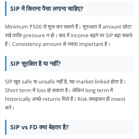
SIP में कितना पैसा लगाना चाहिए?
Minimum ₹500 से शुरू कर सकते हैं। शुरुआत में amount छोटा
रखें ताकि pressure न हो। बाद में income बढ़ने पर SIP बढ़ा सकते
हैं। Consistency amount से ज्यादा important है।
SIP सुरक्षित है या नहीं?
SIP खुद safe या unsafe नहीं है, यह market-linked होता है।
Short term में loss हो सकता है। लेकिन long term में
historically अच्छे returns मिले हैं। Risk समझकर ही invest
करें।
SIP vs FD क्या बेहतर है?