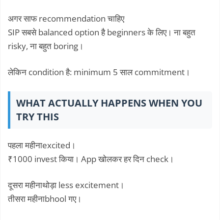
अगर साफ recommendation चाहिए
SIP सबसे balanced option है beginners के लिए। ना बहुत
risky, ना बहुत boring।
लेकिन condition है: minimum 5 साल commitment।
WHAT ACTUALLY HAPPENS WHEN YOU
TRY THIS
पहला महीनाexcited।
₹1000 invest किया। App खोलकर हर दिन check।
दूसरा महीनाथोड़ा less excitement।
तीसरा महीनाbhool गए।