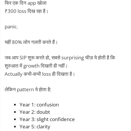
फिर एक दिन app खोला
₹300 loss दिख रहा है।
panic.
यहीं 80% लोग गलती करते हैं।
जब आप SIP शुरू करते हो, सबसे surprising चीज़ ये होती है कि
शुरुआत में growth दिखती ही नहीं।
Actually कभी-कभी loss ही दिखता है।
लेकिन pattern ये होता है:
Year 1: confusion
Year 2: doubt
Year 3: slight confidence
Year 5: clarity