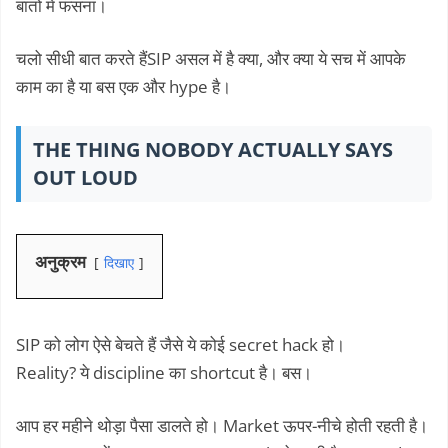
बातों में फंसना।
चलो सीधी बात करते हैंSIP असल में है क्या, और क्या ये सच में आपके
काम का है या बस एक और hype है।
THE THING NOBODY ACTUALLY SAYS
OUT LOUD
अनुक्रम
दिखाए
SIP को लोग ऐसे बेचते हैं जैसे ये कोई secret hack हो।
Reality? ये discipline का shortcut है। बस।
आप हर महीने थोड़ा पैसा डालते हो। Market ऊपर-नीचे होती रहती है।