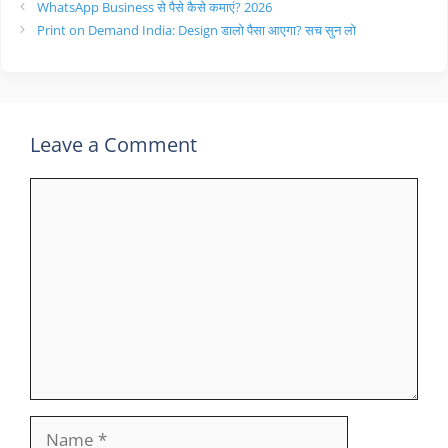
WhatsApp Business से पैसे कैसे कमाएं? 2026
Print on Demand India: Design डालो पैसा आएगा? सच सुन लो
Leave a Comment
Comment
Name