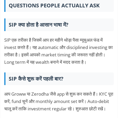
QUESTIONS PEOPLE ACTUALLY ASK
SIP क्या होता है आसान भाषा में?
SIP एक तरीका है जिसमें आप हर महीने थोड़ा पैसा म्यूचुअल फंड में
invest करते हैं। यह automatic और disciplined investing का
तरीका है। इसमें आपको market timing की जरूरत नहीं होती।
Long term में यह wealth बनाने में मदद करता है।
SIP कैसे शुरू करें पहली बार?
आप Groww या Zerodha जैसे app से शुरू कर सकते हैं। KYC पूरा
करें, fund चुनें और monthly amount set करें। Auto-debit
चालू करें ताकि investment regular रहे। शुरुआत छोटी रखें।