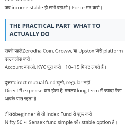
जब income stable हो तभी बढ़ाओ। Force मत करो।
THE PRACTICAL PART WHAT TO
ACTUALLY DO
सबसे पहलेZerodha Coin, Groww, या Upstox जैसे platform
डाउनलोड करो।
Account बनाओ, KYC पूरा करो। 10–15 मिनट लगते हैं।
दूसराdirect mutual fund चुनो, regular नहीं।
Direct में expense कम होता है, मतलब long term में ज्यादा पैसा
आपके पास रहता है।
तीसराbeginner हो तो Index Fund से शुरू करो।
Nifty 50 या Sensex fund simple और stable option है।