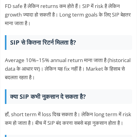
FD safe है लेकिन returns कम होते हैं। SIP में risk है लेकिन
growth ज्यादा हो सकती है। Long term goals के लिए SIP बेहतर
माना जाता है।
SIP से कितना रिटर्न मिलता है?
Average 10%–15% annual return माना जाता है (historical
data के आधार पर)। लेकिन यह fix नहीं है। Market के हिसाब से
बदलता रहता है।
क्या SIP कभी नुकसान दे सकता है?
हाँ, short term में loss दिख सकता है। लेकिन long term में risk
कम हो जाता है। बीच में SIP बंद करना सबसे बड़ा नुकसान होता है।