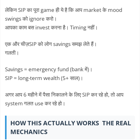
लेकिन SIP का पूरा game ही ये है कि आप market के mood
swings को ignore करो।
आपका काम बस invest करना है। Timing नहीं।
एक और चीज़SIP को लोग savings समझ लेते हैं।
गलती।
Savings = emergency fund (bank में)।
SIP = long-term wealth (5+ साल)।
अगर आप 6 महीने में पैसा निकालने के लिए SIP कर रहे हो, तो आप
system गलत use कर रहे हो।
HOW THIS ACTUALLY WORKS THE REAL
MECHANICS