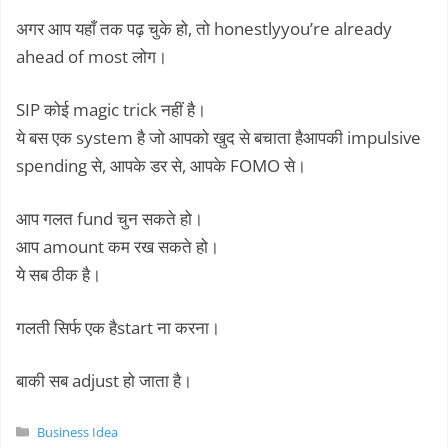
अगर आप यहाँ तक पढ़ चुके हो, तो honestlyyou’re already
ahead of most लोग।
SIP कोई magic trick नहीं है।
ये बस एक system है जो आपको खुद से बचाता हैआपकी impulsive
spending से, आपके डर से, आपके FOMO से।
आप गलत fund चुन सकते हो।
आप amount कम रख सकते हो।
ये सब ठीक है।
गलती सिर्फ एक हैstart ना करना।
बाकी सब adjust हो जाता है।
Categories
Business Idea