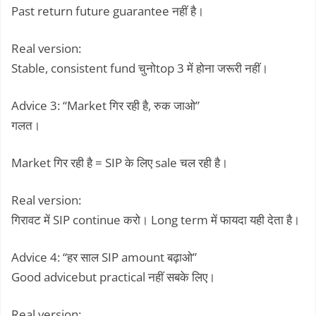
Past return future guarantee नहीं है।
Real version:
Stable, consistent fund चुनोtop 3 में होना जरूरी नहीं।
Advice 3: “Market गिर रही है, रुक जाओ”
गलत।
Market गिर रही है = SIP के लिए sale चल रही है।
Real version:
गिरावट में SIP continue करो। Long term में फायदा यही देता है।
Advice 4: “हर साल SIP amount बढ़ाओ”
Good advicebut practical नहीं सबके लिए।
Real version: