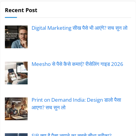
Recent Post
Digital Marketing सीख पैसे भी आएंगे? सच सुन लो
Meesho से पैसे कैसे कमाएं? रीसेलिंग गाइड 2026
Print on Demand India: Design डालो पैसा
आएगा? सच सुन लो
SIP क्या है पैसा लगाने का सबसे सीधा तरीका?