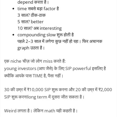
depend करता है।
time सबसे बड़ा factor है
3 साल? ठीक-ठाक
5 साल? better
10 साल? अब interesting
compounding slow शुरू होती है
पहले 2–3 साल में लगेगा कुछ नहीं हो रहा। फिर अचानक
graph उठता है।
एक niche चीज़ जो लोग miss करते हैं:
young investors (आप जैसे) के लिए SIP powerful इसलिए है
क्योंकि आपके पास TIME है, पैसा नहीं।
30 की उम्र में ₹10,000 SIP शुरू करना और 20 की उम्र में ₹2,000
SIP शुरू करनाlong term में दूसरा जीत सकता है।
Weird लगता है। लेकिन math यही कहती है।