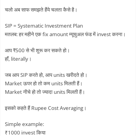
चलो अब साफ समझते हैंये चलता कैसे है।
SIP = Systematic Investment Plan
मतलब: हर महीने एक fix amount म्यूचुअल फंड में invest करना।
आप ₹500 से भी शुरू कर सकते हो।
हाँ, literally।
जब आप SIP करते हो, आप units खरीदते हो।
Market ऊपर हो तो कम units मिलती हैं।
Market नीचे हो तो ज्यादा units मिलती हैं।
इसको कहते हैं Rupee Cost Averaging।
Simple example:
₹1000 invest किया