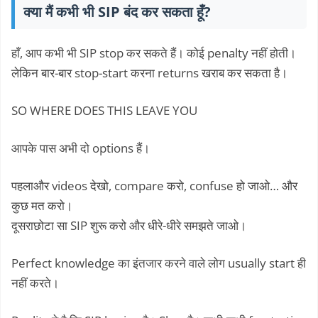
क्या मैं कभी भी SIP बंद कर सकता हूँ?
हाँ, आप कभी भी SIP stop कर सकते हैं। कोई penalty नहीं होती।
लेकिन बार-बार stop-start करना returns खराब कर सकता है।
SO WHERE DOES THIS LEAVE YOU
आपके पास अभी दो options हैं।
पहलाऔर videos देखो, compare करो, confuse हो जाओ… और
कुछ मत करो।
दूसराछोटा सा SIP शुरू करो और धीरे-धीरे समझते जाओ।
Perfect knowledge का इंतजार करने वाले लोग usually start ही
नहीं करते।