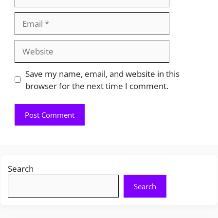
Email
Website
Save my name, email, and website in this
browser for the next time I comment.
Search
Search