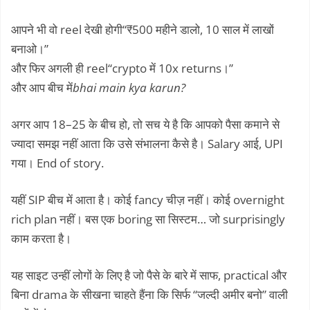
आपने भी वो reel देखी होगी“₹500 महीने डालो, 10 साल में लाखों
बनाओ।”
और फिर अगली ही reel“crypto में 10x returns।”
और आप बीच में
bhai main kya karun?
अगर आप 18–25 के बीच हो, तो सच ये है कि आपको पैसा कमाने से
ज्यादा समझ नहीं आता कि उसे संभालना कैसे है। Salary आई, UPI
गया। End of story.
यहीं SIP बीच में आता है। कोई fancy चीज़ नहीं। कोई overnight
rich plan नहीं। बस एक boring सा सिस्टम… जो surprisingly
काम करता है।
यह साइट उन्हीं लोगों के लिए है जो पैसे के बारे में साफ, practical और
बिना drama के सीखना चाहते हैंना कि सिर्फ “जल्दी अमीर बनो” वाली