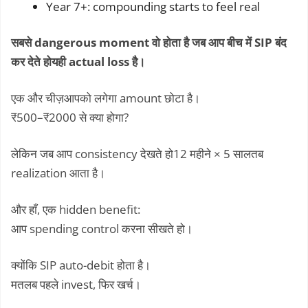
Year 7+: compounding starts to feel real
सबसे dangerous moment वो होता है जब आप बीच में SIP बंद
कर देते होयही actual loss है।
एक और चीज़आपको लगेगा amount छोटा है।
₹500–₹2000 से क्या होगा?
लेकिन जब आप consistency देखते हो12 महीने × 5 सालतब
realization आता है।
और हाँ, एक hidden benefit:
आप spending control करना सीखते हो।
क्योंकि SIP auto-debit होता है।
मतलब पहले invest, फिर खर्च।