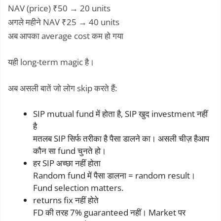
NAV (price) ₹50 → 20 units
अगले महीने NAV ₹25 → 40 units
अब आपका average cost कम हो गया
यही long-term magic है।
अब असली बातें जो लोग skip करते हैं:
SIP mutual fund में होता है, SIP खुद investment नहीं
है
मतलब SIP सिर्फ तरीका है पैसा डालने का। असली चीज़ हैआप
कौन सा fund चुनते हो।
हर SIP अच्छा नहीं होता
Random fund में पैसा डालना = random result।
Fund selection matters.
returns fix नहीं होते
FD की तरह 7% guaranteed नहीं। Market पर