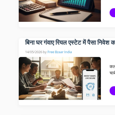
बिना घर गंवाए रियल एस्टेट में पैसा निवेश कर
14/05/2026
by
Free Bzaar India
कल 
चाब