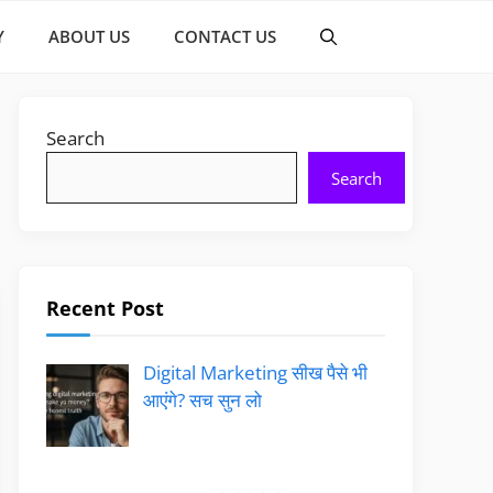
Y
ABOUT US
CONTACT US
Search
Search
Recent Post
Digital Marketing सीख पैसे भी
आएंगे? सच सुन लो