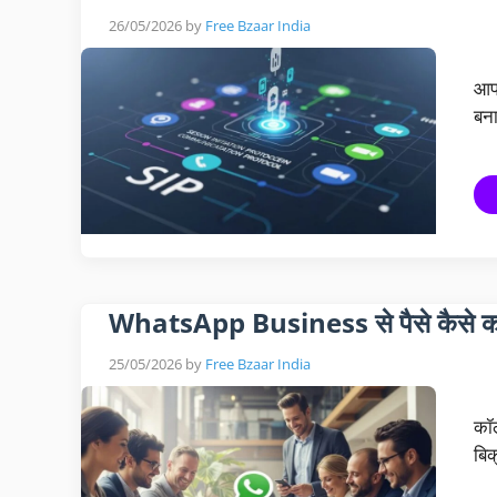
26/05/2026
by
Free Bzaar India
आपन
बन
WhatsApp Business से पैसे कैसे क
25/05/2026
by
Free Bzaar India
कॉल
बिक