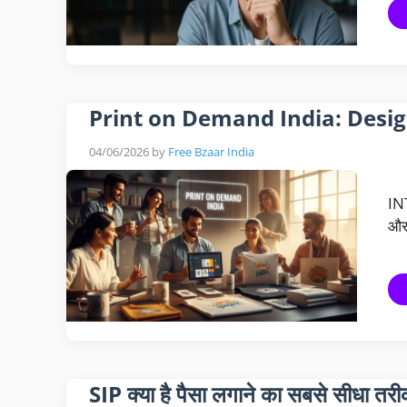
Print on Demand India: Design ड
04/06/2026
by
Free Bzaar India
IN
और
SIP क्या है पैसा लगाने का सबसे सीधा तर