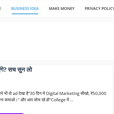
E
BUSINESS IDEA
MAKE MONEY
PRIVACY POLIC
गे? सच सुन लो
े भी वो ad देखा है“30 दिन में Digital Marketing सीखो, ₹50,000
ीना कमाओ।” और आप सोच रहे हो“College में …