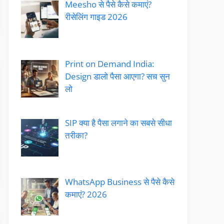
Meesho से पैसे कैसे कमाएं?
रीसेलिंग गाइड 2026
Print on Demand India:
Design डालो पैसा आएगा? सच सुन
लो
SIP क्या है पैसा लगाने का सबसे सीधा
तरीका?
WhatsApp Business से पैसे कैसे
कमाएं? 2026