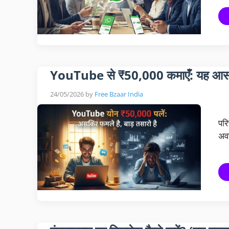
YouTube से ₹50,000 कमाएँ: यह आसान ह
24/05/2026
by
Free Bzaar India
परि
अवर