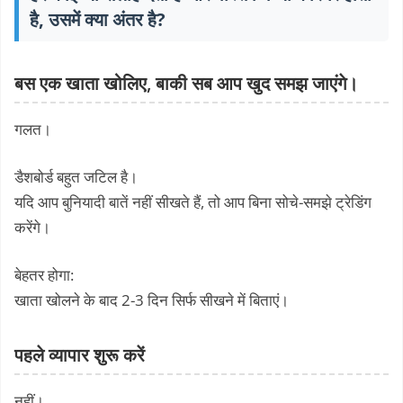
है, उसमें क्या अंतर है?
बस एक खाता खोलिए, बाकी सब आप खुद समझ जाएंगे।
गलत।
डैशबोर्ड बहुत जटिल है।
यदि आप बुनियादी बातें नहीं सीखते हैं, तो आप बिना सोचे-समझे ट्रेडिंग
करेंगे।
बेहतर होगा:
खाता खोलने के बाद 2-3 दिन सिर्फ सीखने में बिताएं।
पहले व्यापार शुरू करें
नहीं।