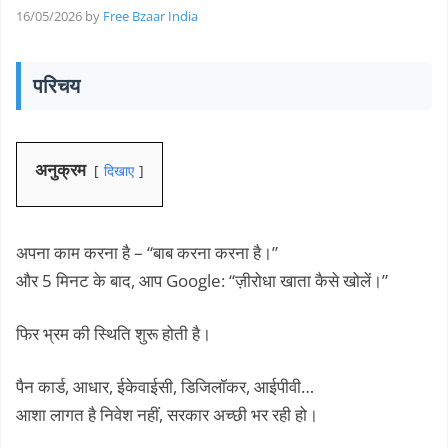
16/05/2026
by
Free Bzaar India
परिचय
अनुक्रम
दिखाए
अपना काम करना है – “बाब करना करना है।”
और 5 मिनट के बाद, आप Google: “ज़ीरोधा खाता कैसे खोलें।”
फिर भ्रम की स्थिति शुरू होती है।
पैन कार्ड, आधार, ईकेवाईसी, डिजिलॉकर, आईपीवी…
आशा लागत है निवेश नहीं, सरकार अच्छी भर रही हो।