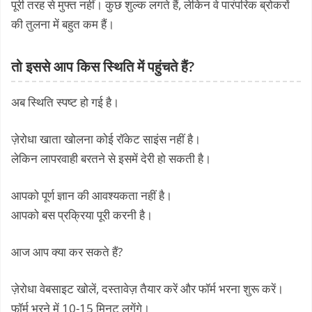
पूरी तरह से मुफ्त नहीं। कुछ शुल्क लगते हैं, लेकिन वे पारंपरिक ब्रोकरों
की तुलना में बहुत कम हैं।
तो इससे आप किस स्थिति में पहुंचते हैं?
अब स्थिति स्पष्ट हो गई है।
ज़ेरोधा खाता खोलना कोई रॉकेट साइंस नहीं है।
लेकिन लापरवाही बरतने से इसमें देरी हो सकती है।
आपको पूर्ण ज्ञान की आवश्यकता नहीं है।
आपको बस प्रक्रिया पूरी करनी है।
आज आप क्या कर सकते हैं?
ज़ेरोधा वेबसाइट खोलें, दस्तावेज़ तैयार करें और फॉर्म भरना शुरू करें।
फॉर्म भरने में 10-15 मिनट लगेंगे।