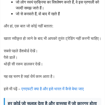
जो लोग स्वयं प्रक्रिया का विश्लेषण करते हैं, वे इस प्रणाली को
जल्दी समझ जाते हैं।
जो से करवाते हैं, वो बाद में रहते हैं
और हां, एक बात जो कोई नहीं बताता:
खाता स्वीकृत हो जाने के बाद भी आपको तुरंत ट्रेडिंग नहीं करनी चाहिए।
सबसे पहले डैशबोर्ड देखें।
पैसे डालें।
थोड़ी सी रकम डालकर देखें।
यह वह चरण है जहां धैर्य काम आता है।
इसे भी पढ़ें –
एनएफटी क्या है और इसे भारत में कैसे बेचा जाए
हर कोई जो सलाह देता है और वास्तव में जो कारगर होता