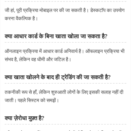
जी हां, पूरी प्रक्रिया मोबाइल पर की जा सकती है। डेस्कटॉप का उपयोग
करना वैकल्पिक है।
क्या आधार कार्ड के बिना खाता खोला जा सकता है?
ऑनलाइन प्रक्रिया में आधार कार्ड अनिवार्य है। ऑफलाइन प्रक्रिया भी
संभव है, लेकिन वह धीमी और जटिल है।
क्या खाता खोलने के बाद ही ट्रेडिंग की जा सकती है?
तकनीकी रूप से हाँ, लेकिन शुरुआती लोगों के लिए इसकी सलाह नहीं दी
जाती। पहले सिस्टम को समझें।
क्या ज़ेरोधा मुफ़्त है?