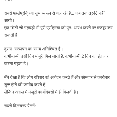
सबसे पहलेप्रक्रिया सुचारू रूप से चल रही है… जब तक त्रुटि नहीं
आती।
एक छोटी सी गड़बड़ी भी पूरी प्रक्रिया को पुनः आरंभ करने पर मजबूर कर
सकती है।
दूसरा सत्यापन का समय अनिश्चित है।
कभी-कभी उसी दिन मंजूरी मिल जाती है, कभी-कभी 2 दिन का इंतजार
करना पड़ता है।
मैंने देखा है कि लोग रविवार को आवेदन करते हैं और सोमवार से कारोबार
शुरू होने की उम्मीद करते हैं।
लेकिन असल में मंज़ूरी कार्यदिवसों में ही मिलती है।
सबसे दिलचस्प पैटर्न: