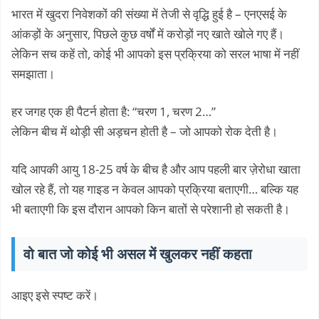
भारत में खुदरा निवेशकों की संख्या में तेजी से वृद्धि हुई है – एनएसई के
आंकड़ों के अनुसार, पिछले कुछ वर्षों में करोड़ों नए खाते खोले गए हैं।
लेकिन सच कहें तो, कोई भी आपको इस प्रक्रिया को सरल भाषा में नहीं
समझाता।
हर जगह एक ही पैटर्न होता है: “चरण 1, चरण 2…”
लेकिन बीच में थोड़ी सी अड़चन होती है – जो आपको रोक देती है।
यदि आपकी आयु 18-25 वर्ष के बीच है और आप पहली बार ज़ेरोधा खाता
खोल रहे हैं, तो यह गाइड न केवल आपको प्रक्रिया बताएगी… बल्कि यह
भी बताएगी कि इस दौरान आपको किन बातों से परेशानी हो सकती है।
वो बात जो कोई भी असल में खुलकर नहीं कहता
आइए इसे स्पष्ट करें।