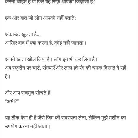
करना चाहते हैं या फिर यह सिर्फ़ आपकी जिज्ञासा है?
एक और बात जो लोग आपको नहीं बताते:
अकाउंट खुलता है…
आखिर बाद में क्या करना है, कोई नहीं जानता।
आपने खाता खोल लिया है। लॉग इन भी कर लिया है।
अब स्क्रीन पर चार्ट, संख्याएँ और लाल-हरे रंग की चमक दिखाई दे रही
है।
और आप सचमुच सोचते हैं
“अभी?”
यह ठीक वैसा ही है जैसे जिम की सदस्यता लेना, लेकिन मुझे मशीन का
उपयोग करना नहीं आता।