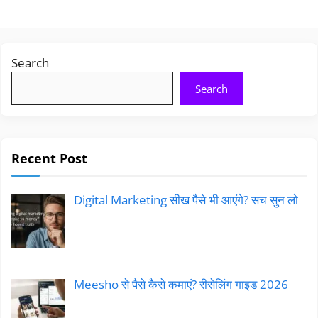
Search
Search
Recent Post
Digital Marketing सीख पैसे भी आएंगे? सच सुन लो
Meesho से पैसे कैसे कमाएं? रीसेलिंग गाइड 2026