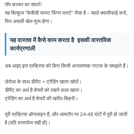
पॉप कल्चर का संदर्भ?
यह बिल्कुल “केबीसी फास्ट फिंगर फर्स्ट” जैसा है – पहले क्वालीफाई करो,
फिर असली खेल शुरू होगा।
यह वास्तव में कैसे काम करता है इसकी वास्तविक
कार्यप्रणाली
अब आइए इस प्रक्रिया को बिना किसी अनावश्यक नाटक के समझते हैं।
ज़ेरोधा के साथ डीमैट + ट्रेडिंग खाता खोलें।
डीमैट का अर्थ है शेयरों को रखने वाला खाता।
ट्रेडिंग का अर्थ है शेयरों की खरीद-बिक्री।
पूरी प्रक्रिया ऑनलाइन है, और आमतौर पर 24-48 घंटों में पूरी हो जाती
है (यदि दस्तावेज सही हों)।