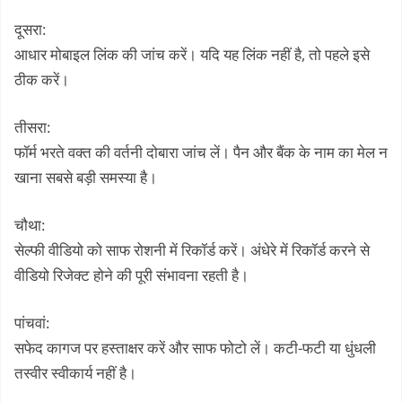
दूसरा:
आधार मोबाइल लिंक की जांच करें। यदि यह लिंक नहीं है, तो पहले इसे
ठीक करें।
तीसरा:
फॉर्म भरते वक्त की वर्तनी दोबारा जांच लें। पैन और बैंक के नाम का मेल न
खाना सबसे बड़ी समस्या है।
चौथा:
सेल्फी वीडियो को साफ रोशनी में रिकॉर्ड करें। अंधेरे में रिकॉर्ड करने से
वीडियो रिजेक्ट होने की पूरी संभावना रहती है।
पांचवां:
सफेद कागज पर हस्ताक्षर करें और साफ फोटो लें। कटी-फटी या धुंधली
तस्वीर स्वीकार्य नहीं है।