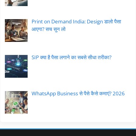
Print on Demand India: Design डालो पैसा
आएगा? सच सुन लो
SIP क्या है पैसा लगाने का सबसे सीधा तरीका?
WhatsApp Business से पैसे कैसे कमाएं? 2026