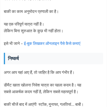
बाकी का काम अनुमोदन प्रणाली का है।
यह एक परिपूर्ण यात्रा नहीं है।
लेकिन बिना शुरुआत के कुछ भी नहीं होता।
इसे भी जाने –
ई-बुक लिखकर ऑनलाइन पैसे कैसे कमाएं
निष्कर्ष
अगर आप यहां आए हैं, तो जाहिर है कि आप गंभीर हैं।
डीमैट खाता खोलना निवेश यात्रा का पहला कदम है। यह
सबसे आकर्षक कदम नहीं है, लेकिन सबसे महत्वपूर्ण है।
बाकी चीजें बाद में आएंगी स्टॉक, मुनाफा, गलतियां… बाबी।