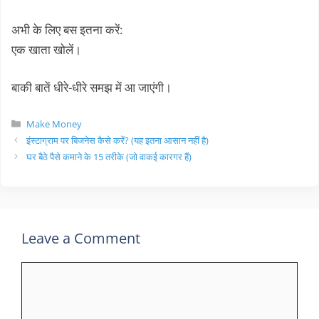
अभी के लिए बस इतना करें:
एक खाता खोलें।
बाकी बातें धीरे-धीरे समझ में आ जाएंगी।
Categories
Make Money
इंस्टाग्राम पर बिजनेस कैसे करें? (यह इतना आसान नहीं है)
घर बैठे पैसे कमाने के 15 तरीके (जो वाकई कारगर हैं)
Leave a Comment
Comment