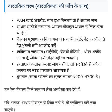
वास्तविक चरण (वास्तविकता की जाँच के साथ)
PAN कार्ड अपलोड: नाम हुआ मिसमैच तो है अटका जज
आधार ओटीपी सत्यापन: आपका मोबाइल आधार से लिंक होना
चाहिए।
बैंक का प्रमाण: रद्द किया गया चेक या बैंक स्टेटमेंट अस्वीकृति
हेतु धुंधली छवि अपलोड करें
व्यक्तिगत सत्यापन (आईपीवी): सेल्फी वीडियो – थोड़ा अजीब
लगता है, लेकिन इसे छोड़ा नहीं जा सकता।
हस्ताक्षर अपलोड करना: लोग यहाँ गलती कर बैठते हैं सफेद
कागज पर स्पष्ट हस्ताक्षर आवश्यक हैं।
भुगतान: खाता खोलने का शुल्क लगभग ₹200–₹300 है।
एक ऐसा विवरण जिसे सामान्य लेख अनदेखा कर देते हैं:
यदि आपका आधार मोबाइल से लिंक नहीं है, तो प्रक्रिया वहीं रुक
जाएगी।