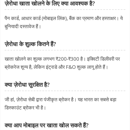
ज़ेरोधा खाता खोलने के लिए क्या आवश्यक है?
पैन कार्ड, आधार कार्ड (मोबाइल लिंक), बैंक का प्रमाण और हस्ताक्षर। ये
बुनियादी दस्तावेज हैं।
ज़ेरोधा के शुल्क कितने हैं?
खाता खोलने का शुल्क लगभग ₹200-₹300 है। इक्विटी डिलीवरी पर
ब्रोकरेज शून्य है, लेकिन इंट्राडे और F&O शुल्क लागू होते हैं।
क्या ज़ेरोधा सुरक्षित है?
जी हां, ज़ेरोधा सेबी द्वारा पंजीकृत ब्रोकर है। यह भारत का सबसे बड़ा
डिस्काउंट ब्रोकर भी है।
क्या आप मोबाइल पर खाता खोल सकते हैं?