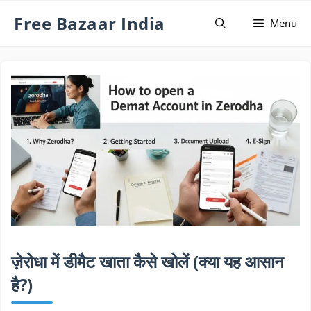
Skip
Free Bazaar India
Menu
to
content
ज़ेरोधा में डीमैट खाता कैसे खोलें (क्या यह आसान
है?)