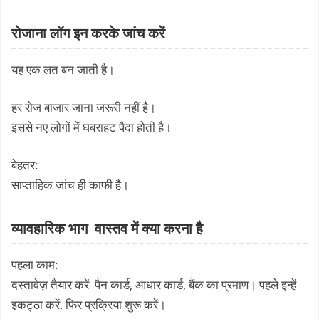
रोजाना लॉग इन करके जांच करें
यह एक लत बन जाती है।
हर रोज बाजार जाना जरूरी नहीं है।
इससे नए लोगों में घबराहट पैदा होती है।
बेहतर:
साप्ताहिक जांच ही काफी है।
व्यावहारिक भाग वास्तव में क्या करना है
पहला काम:
दस्तावेज़ तैयार करें पैन कार्ड, आधार कार्ड, बैंक का प्रमाण। पहले इन्हें
इकट्ठा करें, फिर प्रक्रिया शुरू करें।