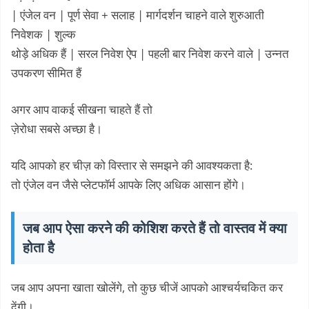
| एंजेल वन | पूर्ण सेवा + सलाह | मार्गदर्शन चाहने वाले शुरुआती
निवेशक | शुल्क
थोड़े अधिक हैं | सरल निवेश ऐप | पहली बार निवेश करने वाले | उन्नत
उपकरण सीमित हैं
अगर आप वाकई सीखना चाहते हैं तो
ज़ेरोधा सबसे अच्छा है।
यदि आपको हर चीज़ को विस्तार से समझने की आवश्यकता है:
तो एंजेल वन जैसे प्लेटफॉर्म आपके लिए अधिक आसान होंगे।
जब आप ऐसा करने की कोशिश करते हैं तो वास्तव में क्या
होता है
जब आप अपना खाता खोलेंगे, तो कुछ चीजें आपको आश्चर्यचकित कर
देंगी।