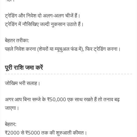
ट्रेडिंग और निवेश दो अलग-अलग चीजें हैं।
ट्रेडिंग में नौसिखिए जल्दी नुकसान उठाते हैं।
बेहतर तरीका:
पहले निवेश करना (शेयरों या म्यूचुअल फंड में), फिर ट्रेडिंग करना।
पूरी राशि जमा करें
जोखिम भरी सलाह।
अगर आप बिना सम्जे के ₹50,000 एक साथ रखते हैं तो तनाव बढ़
जाएगा।
बेहतर:
₹2000 से ₹5000 तक की शुरुआती कीमत।