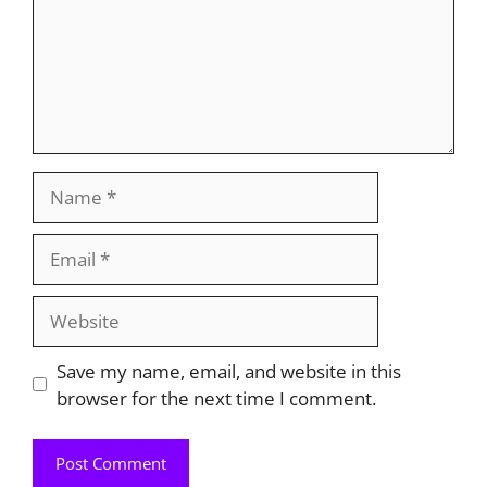
Name
Email
Website
Save my name, email, and website in this
browser for the next time I comment.