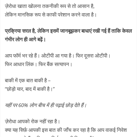
ज़ेरोधा खाता खोलना तकनीकी रूप से तो आसान है,
लेकिन मानसिक रूप से काफी परेशान करने वाला है।
प्रक्रिया सरल है, लेकिन इसमें जानबूझकर बाधाएं रखी गई हैं ताकि केवल
गंभीर लोग ही आगे बढ़ें।
आप फॉर्म भर रहे हैं। ओटीपी आ गया है। फिर दूसरा ओटीपी।
फिर आधार लिंक। फिर बैंक सत्यापन।
बाकी में एक बात बाकी है –
“छोड़ो यार, बाद में बाकी है।”
यहीं पर 60% लोग बीच में ही पढ़ाई छोड़ देते हैं।
ज़ेरोधा आपको रोक नहीं रहा है।
क्या यह सिर्फ़ आपकी इस बात की जाँच कर रहा है कि आप वाकई निवेश