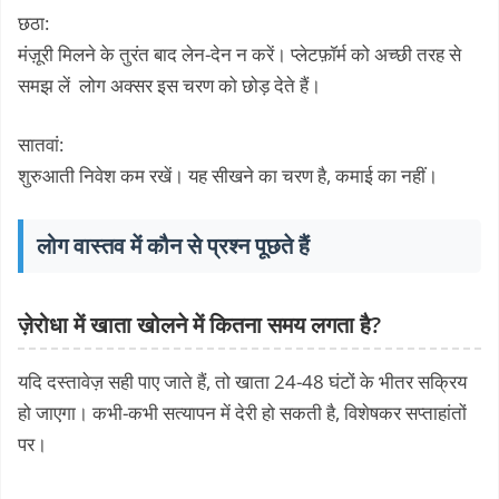
छठा:
मंज़ूरी मिलने के तुरंत बाद लेन-देन न करें। प्लेटफ़ॉर्म को अच्छी तरह से
समझ लें लोग अक्सर इस चरण को छोड़ देते हैं।
सातवां:
शुरुआती निवेश कम रखें। यह सीखने का चरण है, कमाई का नहीं।
लोग वास्तव में कौन से प्रश्न पूछते हैं
ज़ेरोधा में खाता खोलने में कितना समय लगता है?
यदि दस्तावेज़ सही पाए जाते हैं, तो खाता 24-48 घंटों के भीतर सक्रिय
हो जाएगा। कभी-कभी सत्यापन में देरी हो सकती है, विशेषकर सप्ताहांतों
पर।