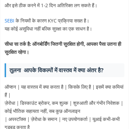
और इसे ठीक करने में 1-2 दिन अतिरिक्त लग सकते हैं।
SEBI
के नियमों के कारण KYC प्रक्रिया सख्त है।
यह कोई असुविधा नहीं बल्कि सुरक्षा का एक साधन है।
सीधा सा तर्क है: ऑनबोर्डिंग जितनी सुरक्षित होगी, आपका पैसा उतना ही
सुरक्षित रहेगा।
तुलना आपके विकल्पों में वास्तव में क्या अंतर है?
ऑप्शन | यह वास्तव में क्या करता है | किसके लिए है | इसमें क्या कमियां
हैं |
ज़ेरोधा | डिस्काउंट ब्रोकर, कम शुल्क | शुरुआती और गंभीर निवेशक |
कोई भौतिक सहायता नहीं, सब कुछ ऑनलाइन
| अपस्टॉक्स | ज़ेरोधा के समान | नए उपयोगकर्ता | यूआई कभी-कभी
गड़बड़ करता है