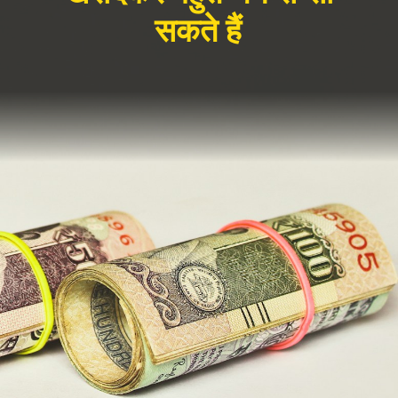
सकते हैं