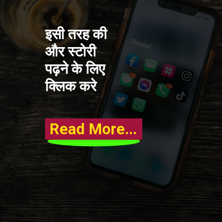
इसी तरह की
और स्टोरी
पढ़ने के लिए
क्लिक करे
Read More...