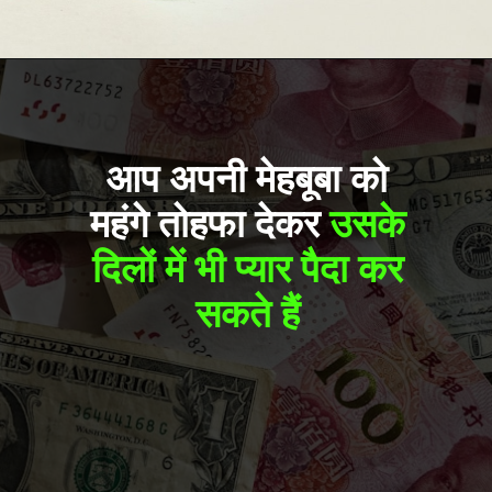
Opening
https://freebazaarindia.com/
आप अपनी मेहबूबा को
महंगे तोहफा देकर
उसके
दिलों में भी प्यार पैदा कर
सकते हैं