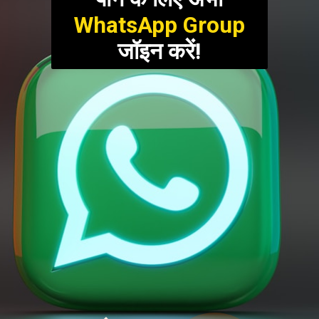
WhatsApp Group
जॉइन करें!