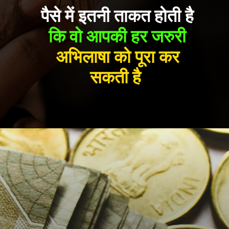
पैसे में इतनी ताकत होती है
कि वो आपकी हर जरुरी
अभिलाषा को पूरा कर
सकती है