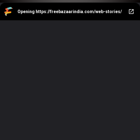
Opening
https://freebazaarindia.com/web-stories/