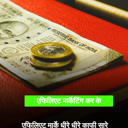
एफिलिएट मार्केटिंग कर के
एफिलिएट मार्के धीरे धीरे काफी सारे