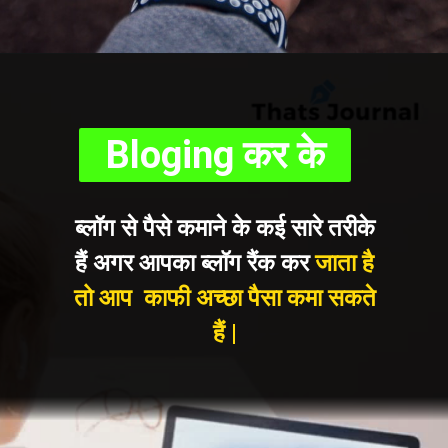
Bloging कर के
ब्लॉग से पैसे कमाने के कई सारे तरीके
हैं अगर आपका ब्लॉग रैंक कर
जाता है
तो आप काफी अच्छा पैसा कमा सकते
हैं |