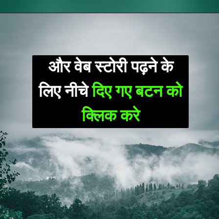
और वेब स्टोरी पढ़ने के
लिए नीचे
दिए गए बटन को
क्लिक करे