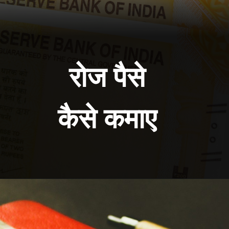
रोज पैसे
कैसे कमाए