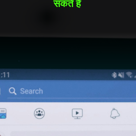
सकते है