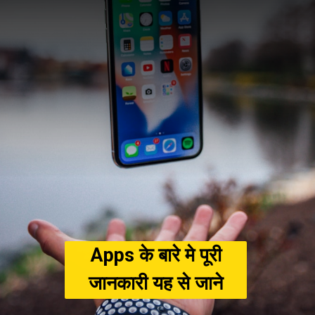
Apps के बारे मे पूरी
जानकारी यह से जाने