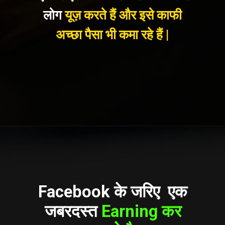
लोग
यूज़ करते हैं और इसे काफी
अच्छा पैसा भी कमा रहे हैं |
Facebook के जरिए एक
जबरदस्त
Earning कर