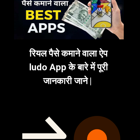
रियल पैसे कमाने वाला ऐप
ludo App के बारे में पूरी
जानकारी जाने |