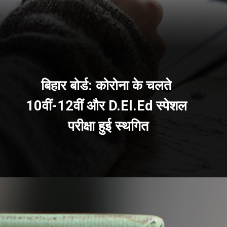
बिहार बोर्ड: कोरोना के चलते 
10वीं-12वीं और D.El.Ed स्पेशल 
परीक्षा हुई स्थगित