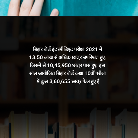
बिहार बोर्ड इंटरमीडिएट परीक्षा 2021 में 
13.50 लाख से अधिक छात्र उपस्थित हुए, 
जिसमें से 10,45,950 छात्र पास हुए. इस 
साल आयोजित बिहार बोर्ड कक्षा 10वीं परीक्षा 
में कुल 3,60,655 छात्र फेल हुए हैं