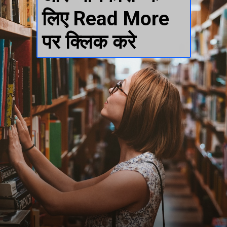
लिए Read More 
पर क्लिक करे 