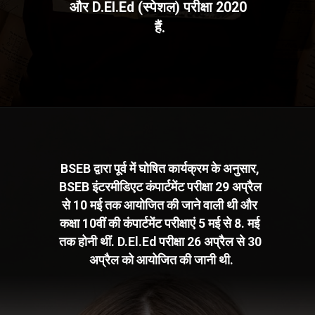
और D.El.Ed (स्पेशल) परीक्षा 2020 
हैं.
BSEB द्वारा पूर्व में घोषित कार्यक्रम के अनुसार, 
BSEB इंटरमीडिएट कंपार्टमेंट परीक्षा 29 अप्रैल 
से 10 मई तक आयोजित की जाने वाली थी और 
कक्षा 10वीं की कंपार्टमेंट परीक्षाएं 5 मई से 8. मई 
तक होनी थीं. D.El.Ed परीक्षा 26 अप्रैल से 30 
अप्रैल को आयोजित की जानी थी.