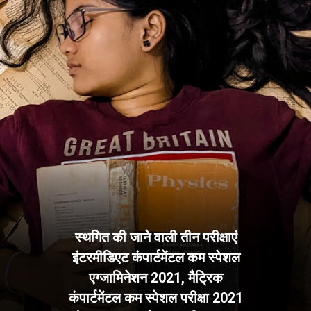
स्थगित की जाने वाली तीन परीक्षाएं 
इंटरमीडिएट कंपार्टमेंटल कम स्पेशल 
एग्जामिनेशन 2021, मैट्रिक 
कंपार्टमेंटल कम स्पेशल परीक्षा 2021 