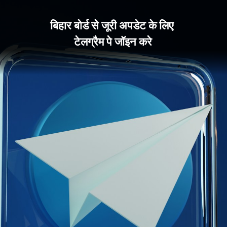
बिहार बोर्ड से जूरी अपडेट के लिए 
टेलग्रैम पे जॉइन करे